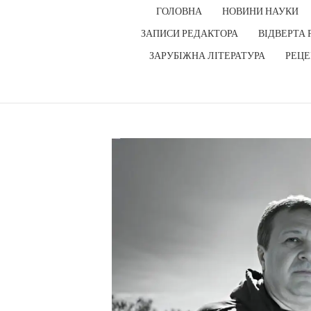
ГОЛОВНА
НОВИНИ НАУКИ
ЗАПИСИ РЕДАКТОРА
ВІДВЕРТА 
ЗАРУБІЖНА ЛІТЕРАТУРА
РЕЦЕ