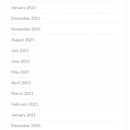
January 2022
December 2021
November 2021
August 2021
July 2021
June 2021
May 2021
April 2021
March 2021
February 2021
January 2021
December 2020