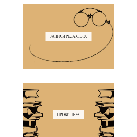
ЗАПИСИ РЕДАКТОРА
ПРОБИ ПЕРА