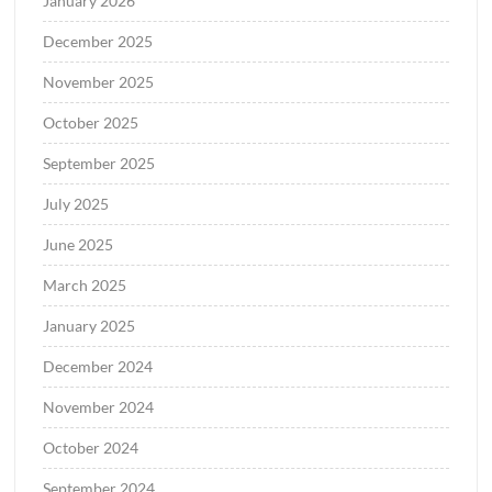
January 2026
December 2025
November 2025
October 2025
September 2025
July 2025
June 2025
March 2025
January 2025
December 2024
November 2024
October 2024
September 2024