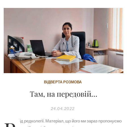
ВІДВЕРТА РОЗМОВА
Там, на передовій…
24.04.2022
ід редколегії. Матеріал, що його ми зараз пропонуємо