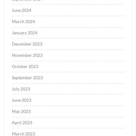
June 2024
March 2024
January 2024
December 2023
November 2023
October 2023
September 2023
July 2023
June 2023
May 2023
April 2023
March 2023