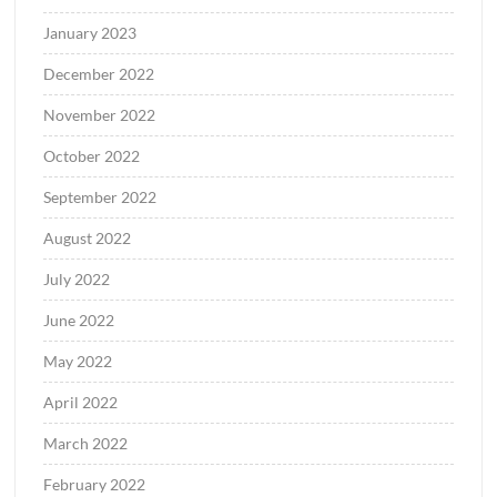
January 2023
December 2022
November 2022
October 2022
September 2022
August 2022
July 2022
June 2022
May 2022
April 2022
March 2022
February 2022