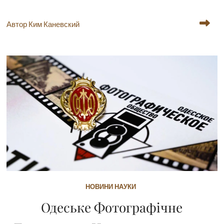
Автор Ким Каневский
НОВИНИ НАУКИ
Одеське Фотографічне