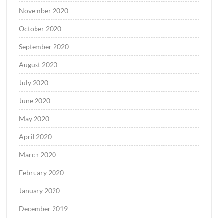
November 2020
October 2020
September 2020
August 2020
July 2020
June 2020
May 2020
April 2020
March 2020
February 2020
January 2020
December 2019