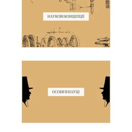
НАУКОВІ КОНЦЕПЦІЇ
ОСОБИ В НАУЦІ