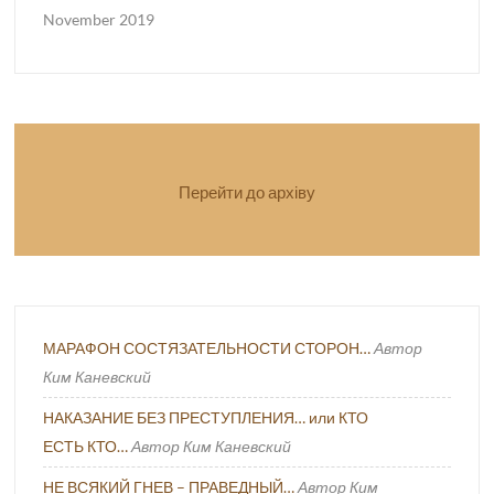
November 2019
Перейти до архіву
МАРАФОН СОСТЯЗАТЕЛЬНОСТИ СТОРОН…
Автор
Ким Каневский
НАКАЗАНИЕ БЕЗ ПРЕСТУПЛЕНИЯ… или КТО
ЕСТЬ КТО…
Автор Ким Каневский
НЕ ВСЯКИЙ ГНЕВ – ПРАВЕДНЫЙ…
Автор Ким