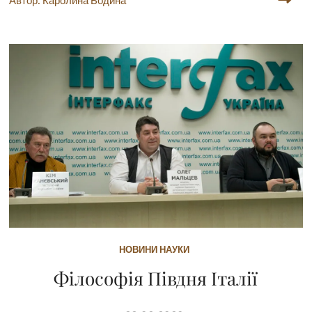
Автор: Каролина Бодина
НОВИНИ НАУКИ
Філософія Півдня Італії