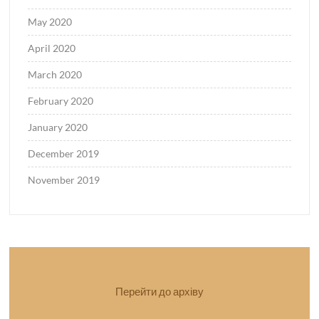
May 2020
April 2020
March 2020
February 2020
January 2020
December 2019
November 2019
Перейти до архіву