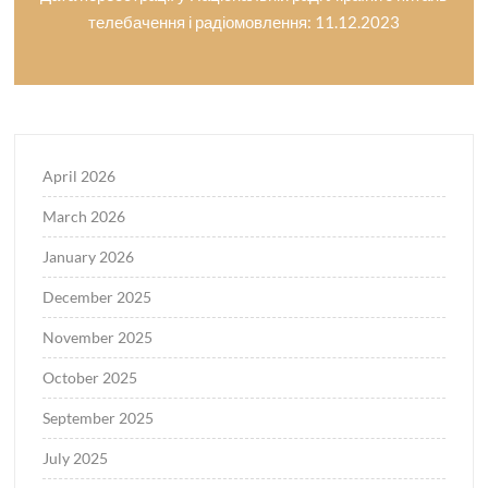
телебачення і радіомовлення: 11.12.2023
April 2026
March 2026
January 2026
December 2025
November 2025
October 2025
September 2025
July 2025