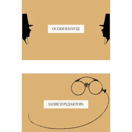
ОСОБИ В НАУЦІ
ЗАПИСИ РЕДАКТОРА