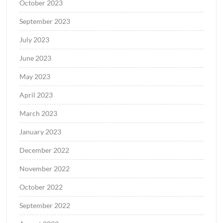
October 2023
September 2023
July 2023
June 2023
May 2023
April 2023
March 2023
January 2023
December 2022
November 2022
October 2022
September 2022