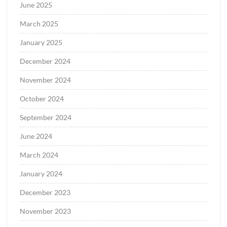
June 2025
March 2025
January 2025
December 2024
November 2024
October 2024
September 2024
June 2024
March 2024
January 2024
December 2023
November 2023