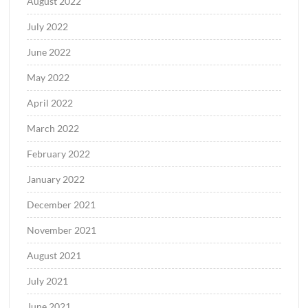
August 2022
July 2022
June 2022
May 2022
April 2022
March 2022
February 2022
January 2022
December 2021
November 2021
August 2021
July 2021
June 2021