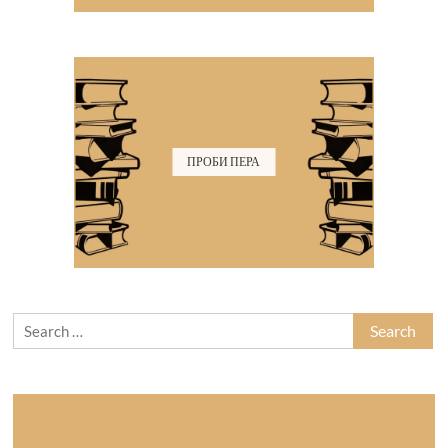
ПРОБИ ПЕРА
Search
for: