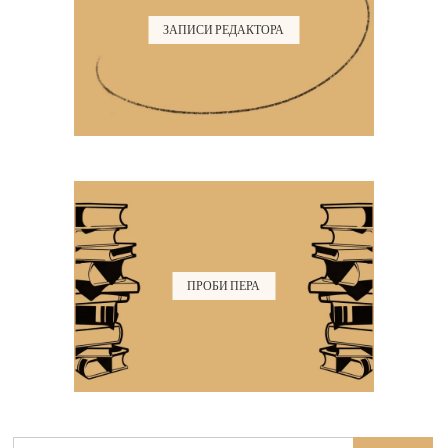
ЗАПИСИ РЕДАКТОРА
ПРОБИ ПЕРА
Search