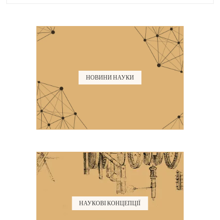
НОВИНИ НАУКИ
НАУКОВІ КОНЦЕПЦІЇ