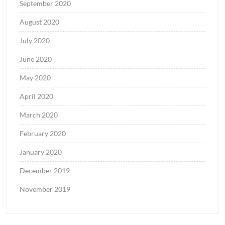
September 2020
August 2020
July 2020
June 2020
May 2020
April 2020
March 2020
February 2020
January 2020
December 2019
November 2019