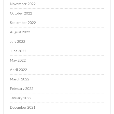
November 2022
October 2022
September 2022
August 2022
July 2022
June 2022
May 2022
April 2022
March 2022
February 2022
January 2022
December 2021