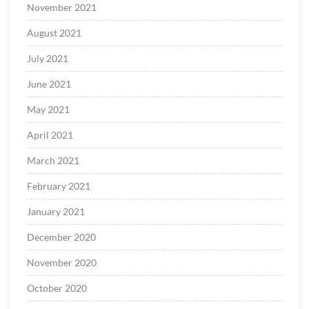
November 2021
August 2021
July 2021
June 2021
May 2021
April 2021
March 2021
February 2021
January 2021
December 2020
November 2020
October 2020