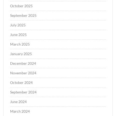
October 2025
September 2025
July 2025
June 2025
March 2025
January 2025
December 2024
November 2024
October 2024
September 2024
June 2024
March 2024