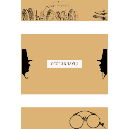
ОСОБИ В НАУЦІ