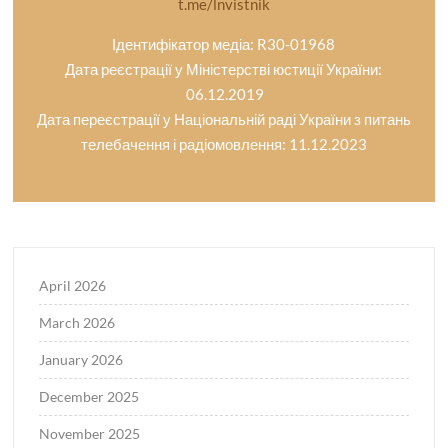
t.me/lnvistnik
Ідентифікатор медіа: R30-01968
Дата реєстрації у Міністерстві юстиції України:
06.12.2019
Дата переєстрації у Національній раді України з питань
телебачення і радіомовлення: 11.12.2023
April 2026
March 2026
January 2026
December 2025
November 2025