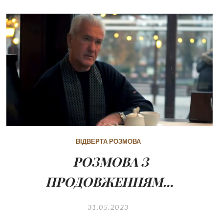
ВІДВЕРТА РОЗМОВА
РОЗМОВА З
ПРОДОВЖЕННЯМ…
31.05.2023