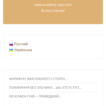
www.academy-apsi.com
Всем успехов!
Русский
Українська
МАРАФОН ЗМАГАЛЬНОСТІ СТОРІН…
ПОКАРАННЯ БЕЗ ЗЛОЧИНУ… або ХТО Є ХТО…
НЕ КОЖЕН ГНІВ — ПРАВЕДНИЙ…