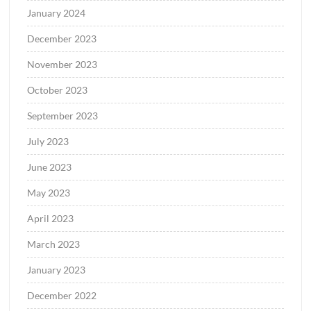
January 2024
December 2023
November 2023
October 2023
September 2023
July 2023
June 2023
May 2023
April 2023
March 2023
January 2023
December 2022