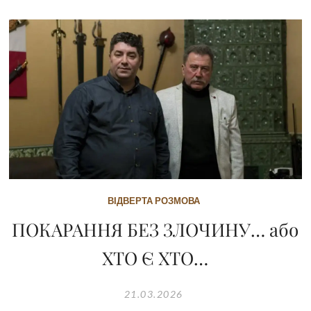
ВІДВЕРТА РОЗМОВА
ПОКАРАННЯ БЕЗ ЗЛОЧИНУ… або
ХТО Є ХТО…
21.03.2026