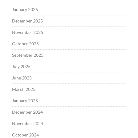
January 2026
December 2025
November 2025
October 2025
September 2025
July 2025
June 2025
March 2025
January 2025
December 2024
November 2024
October 2024