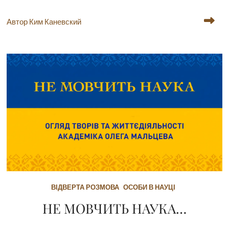
Автор Ким Каневский
ВІДВЕРТА РОЗМОВА
ОСОБИ В НАУЦІ
НЕ МОВЧИТЬ НАУКА…