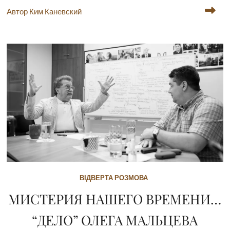
Автор Ким Каневский
ВІДВЕРТА РОЗМОВА
МИСТЕРИЯ НАШЕГО ВРЕМЕНИ…
“ДЕЛО” ОЛЕГА МАЛЬЦЕВА