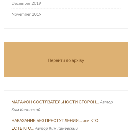
December 2019
November 2019
Перейти до архіву
МАРАФОН СОСТЯЗАТЕЛЬНОСТИ СТОРОН…
Автор
Ким Каневский
НАКАЗАНИЕ БЕЗ ПРЕСТУПЛЕНИЯ… или КТО
ЕСТЬ КТО…
Автор Ким Каневский