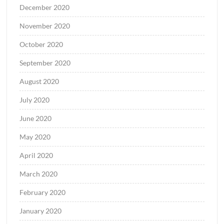
December 2020
November 2020
October 2020
September 2020
August 2020
July 2020
June 2020
May 2020
April 2020
March 2020
February 2020
January 2020