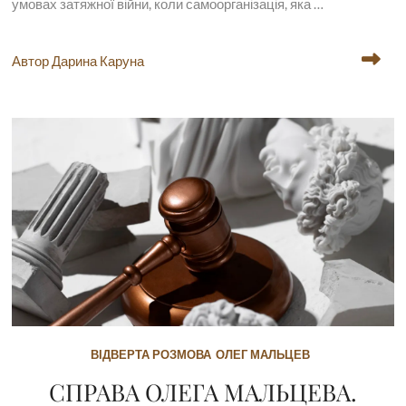
умовах затяжної війни, коли самоорганізація, яка …
Автор Дарина Каруна
ВІДВЕРТА РОЗМОВА
ОЛЕГ МАЛЬЦЕВ
СПРАВА ОЛЕГА МАЛЬЦЕВА.