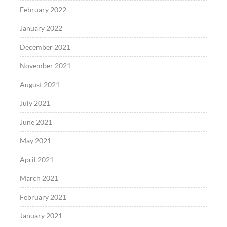
February 2022
January 2022
December 2021
November 2021
August 2021
July 2021
June 2021
May 2021
April 2021
March 2021
February 2021
January 2021