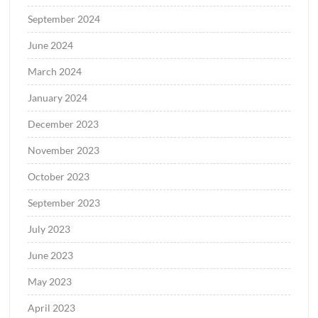
September 2024
June 2024
March 2024
January 2024
December 2023
November 2023
October 2023
September 2023
July 2023
June 2023
May 2023
April 2023