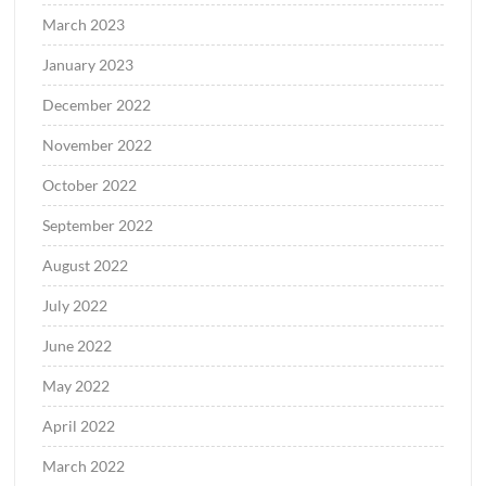
March 2023
January 2023
December 2022
November 2022
October 2022
September 2022
August 2022
July 2022
June 2022
May 2022
April 2022
March 2022