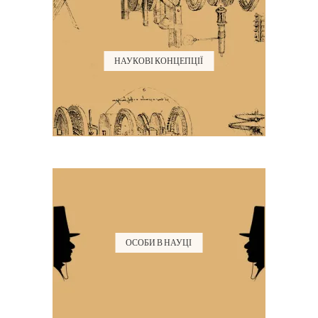
НАУКОВІ КОНЦЕПЦІЇ
ОСОБИ В НАУЦІ