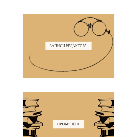
ЗАПИСИ РЕДАКТОРА
ПРОБИ ПЕРА