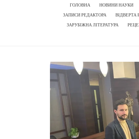
ГОЛОВНА
НОВИНИ НАУКИ
ЗАПИСИ РЕДАКТОРА
ВІДВЕРТА 
ЗАРУБІЖНА ЛІТЕРАТУРА
РЕЦЕ