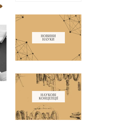
НОВИНИ
НАУКИ
НАУКОВІ
КОНЦЕПЦІЇ