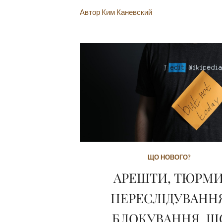
Автор Ким Каневский
ЩО НОВОГО?
АРЕШТИ, ТЮРМИ
ПЕРЕСЛІДУВАННЯ
БЛОКУВАННЯ. Щ