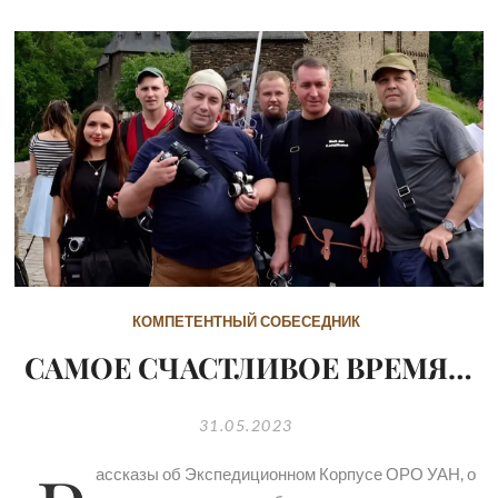
КОМПЕТЕНТНЫЙ СОБЕСЕДНИК
САМОЕ СЧАСТЛИВОЕ ВРЕМЯ…
31.05.2023
ассказы об Экспедиционном Корпусе ОРО УАН, о