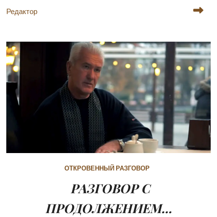
Редактор
ОТКРОВЕННЫЙ РАЗГОВОР
РАЗГОВОР С
ПРОДОЛЖЕНИЕМ…