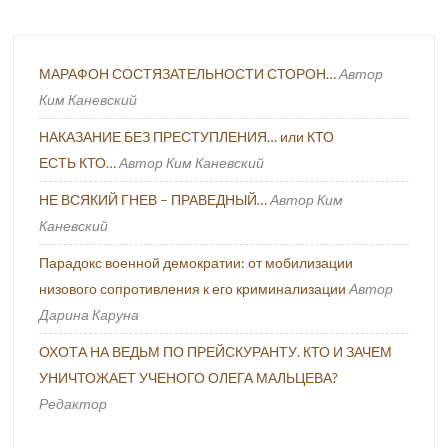
МАРАФОН СОСТЯЗАТЕЛЬНОСТИ СТОРОН…
Автор
Ким Каневский
НАКАЗАНИЕ БЕЗ ПРЕСТУПЛЕНИЯ… или КТО
ЕСТЬ КТО…
Автор Ким Каневский
НЕ ВСЯКИЙ ГНЕВ – ПРАВЕДНЫЙ…
Автор Ким
Каневский
Парадокс военной демократии: от мобилизации
низового сопротивления к его криминализации
Автор
Дарина Каруна
ОХОТА НА ВЕДЬМ ПО ПРЕЙСКУРАНТУ. КТО И ЗАЧЕМ
УНИЧТОЖАЕТ УЧЕНОГО ОЛЕГА МАЛЬЦЕВА?
Редактор