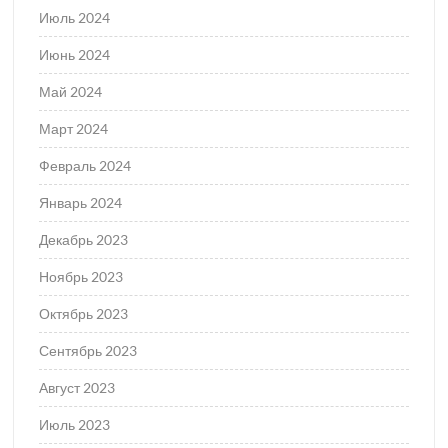
Июль 2024
Июнь 2024
Май 2024
Март 2024
Февраль 2024
Январь 2024
Декабрь 2023
Ноябрь 2023
Октябрь 2023
Сентябрь 2023
Август 2023
Июль 2023