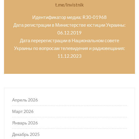
t.me/lnvistnik
Идентификатор медиа: R30-01968
Дата регистрации в Министерстве юстиции Украины:
06.12.2019
Дата перерегистрации в Национальном совете
Украины по вопросам телевидения и радиовещания:
11.12.2023
Апрель 2026
Март 2026
Январь 2026
Декабрь 2025