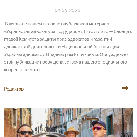
04.05.2023
В журнале нашем недавно опубликован материал
«Украинская адвокатура под ударом». По сути это — беседа с
главой Комитета защиты прав адвокатов и гарантий
адвокатской деятельности Национальной Ассоциации
Украины адвокатом Владимиром Клочковым. Обсуждению
этой публикации посвящена встреча нашего специального
корреспондента с …
Редактор