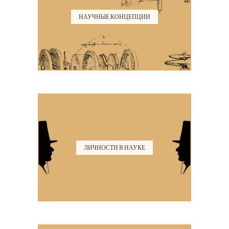
НАУЧНЫЕ КОНЦЕПЦИИ
ЛИЧНОСТИ В НАУКЕ