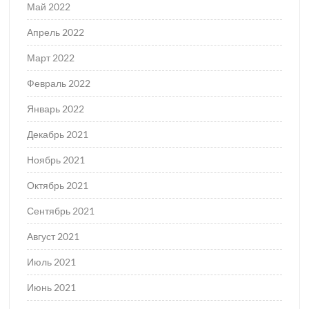
Май 2022
Апрель 2022
Март 2022
Февраль 2022
Январь 2022
Декабрь 2021
Ноябрь 2021
Октябрь 2021
Сентябрь 2021
Август 2021
Июль 2021
Июнь 2021