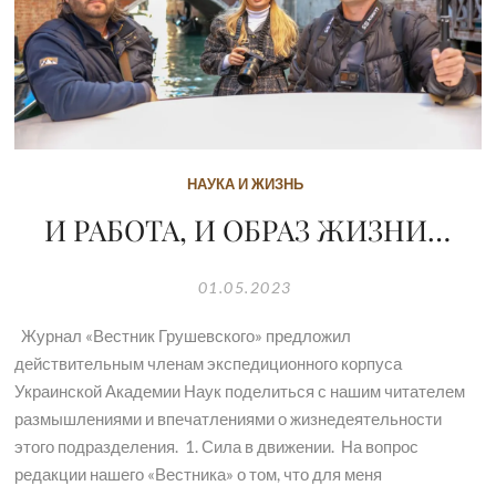
НАУКА И ЖИЗНЬ
И РАБОТА, И ОБРАЗ ЖИЗНИ…
01.05.2023
Журнал «Вестник Грушевского» предложил
действительным членам экспедиционного корпуса
Украинской Академии Наук поделиться с нашим читателем
размышлениями и впечатлениями о жизнедеятельности
этого подразделения. 1. Сила в движении. На вопрос
редакции нашего «Вестника» о том, что для меня