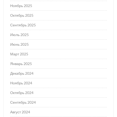
Ноябрь 2025
Октябрь 2025
Сентябрь 2025
Июль 2025
Июнь 2025
Март 2025
Январь 2025
Декабрь 2024
Ноябрь 2024
Октябрь 2024
Сентябрь 2024
Август 2024