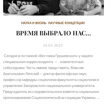
НАУКА И ЖИЗНЬ
НАУЧНЫЕ КОНЦЕПЦИИ
ВРЕМЯ ВЫБРАЛО НАС…
14.05.2023
Сегодня в гостинной «Вестника Грушевского» у нашего
специального корреспондента — компетентные
собеседники. Честь имеем представить: Максим
Анатольевич Лепский — доктор философских наук,
профессор кафедры социологии факультета социологии и
управления Запорожского национального университета.
Председатель исследовательского комитета социального
прогнозирования Социологической ассоциации Украины. …