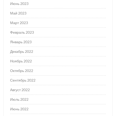
Июнь 2023
Май 2023
Март 2023
Февраль 2023
Январь 2023
Декабрь 2022
Ноябрь 2022
Октябрь 2022
Сентябрь 2022
Август 2022
Июль 2022
Июнь 2022