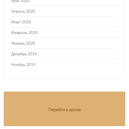
Май 2020
Апрель 2020
Март 2020
Февраль 2020
Январь 2020
Декабрь 2019
Ноябрь 2019
Перейти в архив