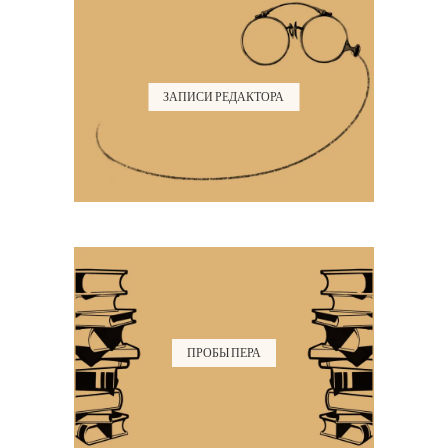
ЗАПИСИ РЕДАКТОРА
ПРОБЫ ПЕРА