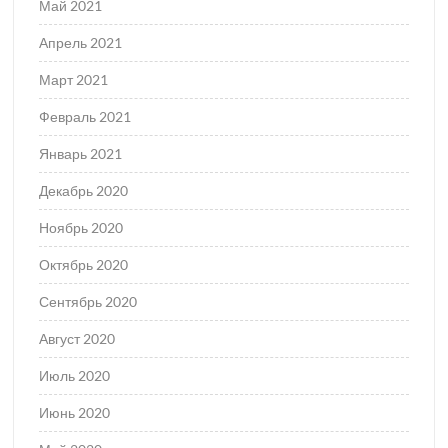
Май 2021
Апрель 2021
Март 2021
Февраль 2021
Январь 2021
Декабрь 2020
Ноябрь 2020
Октябрь 2020
Сентябрь 2020
Август 2020
Июль 2020
Июнь 2020