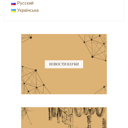
Русский
Українська
НОВОСТИ НАУКИ