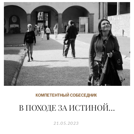
КОМПЕТЕНТНЫЙ СОБЕСЕДНИК
В ПОХОДЕ ЗА ИСТИНОЙ…
21.05.2023