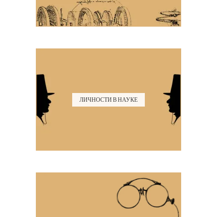
ЛИЧНОСТИ В НАУКЕ