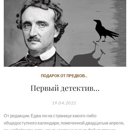
ПОДАРОК ОТ ПРЕДКОВ...
Первый детектив…
19.04.2021
От редакции. Едва ли на странице какого-либо
общедоступного календаря, помеченной двадцатым апреля,