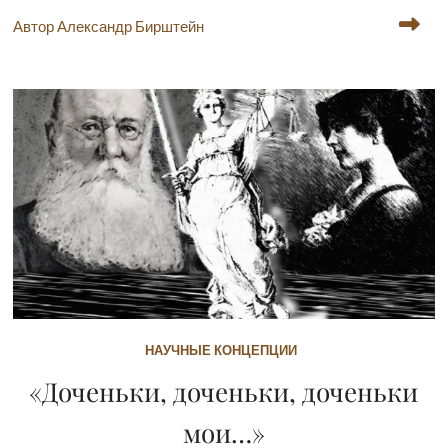
Автор Александр Бирштейн
НАУЧНЫЕ КОНЦЕПЦИИ
«Доченьки, доченьки, доченьки
мои…»