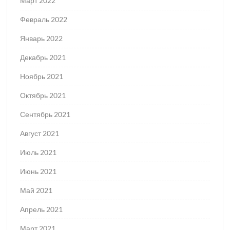
Март 2022
Февраль 2022
Январь 2022
Декабрь 2021
Ноябрь 2021
Октябрь 2021
Сентябрь 2021
Август 2021
Июль 2021
Июнь 2021
Май 2021
Апрель 2021
Март 2021