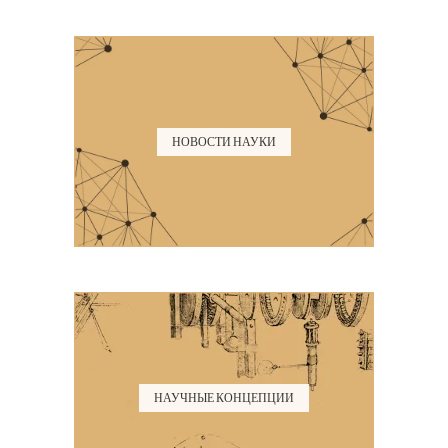
НОВОСТИ НАУКИ
НАУЧНЫЕ КОНЦЕПЦИИ