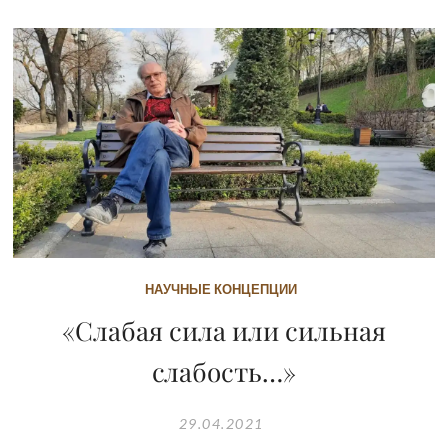
НАУЧНЫЕ КОНЦЕПЦИИ
«Слабая сила или сильная
слабость…»
29.04.2021