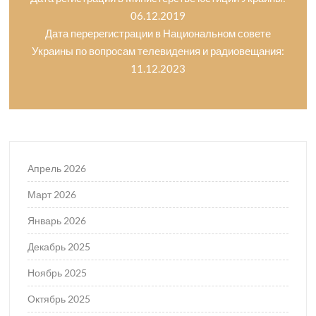
06.12.2019
Дата перерегистрации в Национальном совете
Украины по вопросам телевидения и радиовещания:
11.12.2023
Апрель 2026
Март 2026
Январь 2026
Декабрь 2025
Ноябрь 2025
Октябрь 2025