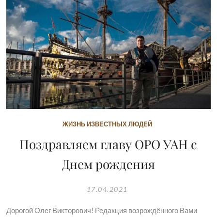
ЖИЗНЬ ИЗВЕСТНЫХ ЛЮДЕЙ
Поздравляем главу ОРО УАН с
Днем рождения
17.04.2021
Дорогой Олег Викторович! Редакция возрождённого Вами