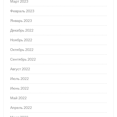
Март 2023
Февраль 2023
Январь 2023
Декабрь 2022
Ноябрь 2022
Октябрь 2022
Сентябрь 2022
Август 2022
Июль 2022
Июнь 2022
Май 2022
Апрель 2022