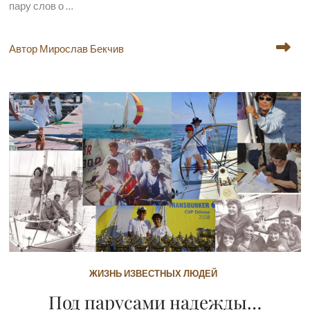
пару слов о …
Автор Мирослав Бекчив
ЖИЗНЬ ИЗВЕСТНЫХ ЛЮДЕЙ
Под парусами надежды…