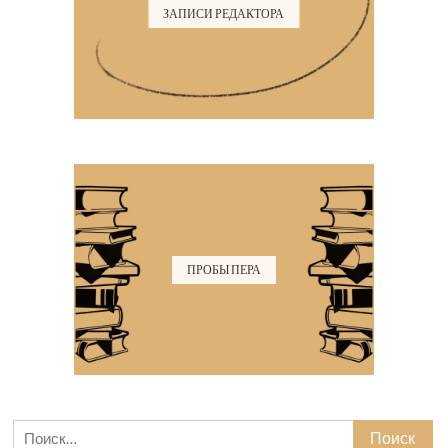
ЗАПИСИ РЕДАКТОРА
ПРОБЫ ПЕРА
Найти: