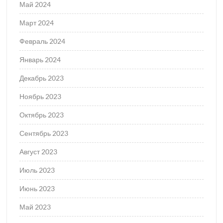
Май 2024
Март 2024
Февраль 2024
Январь 2024
Декабрь 2023
Ноябрь 2023
Октябрь 2023
Сентябрь 2023
Август 2023
Июль 2023
Июнь 2023
Май 2023