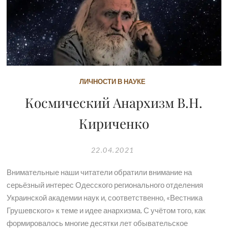
ЛИЧНОСТИ В НАУКЕ
Космический Анархизм В.Н.
Кириченко
22.04.2021
Внимательные наши читатели обратили внимание на
серьёзный интерес Одесского регионального отделения
Украинской академии наук и, соответственно, «Вестника
Грушевского» к теме и идее анархизма. С учётом того, как
формировалось многие десятки лет обывательское