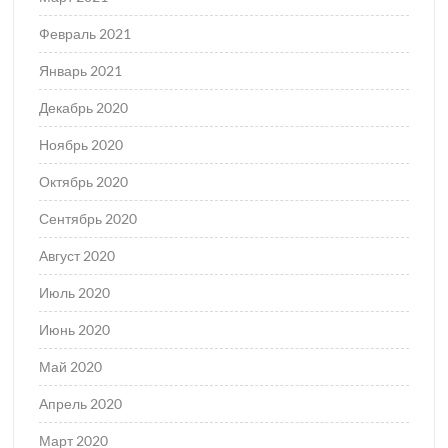
Февраль 2021
Январь 2021
Декабрь 2020
Ноябрь 2020
Октябрь 2020
Сентябрь 2020
Август 2020
Июль 2020
Июнь 2020
Май 2020
Апрель 2020
Март 2020