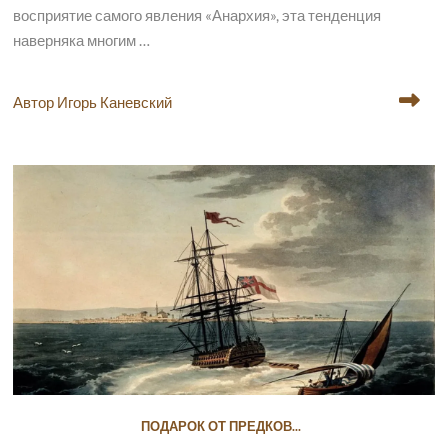
восприятие самого явления «Анархия», эта тенденция
наверняка многим …
Автор Игорь Каневский
ПОДАРОК ОТ ПРЕДКОВ...