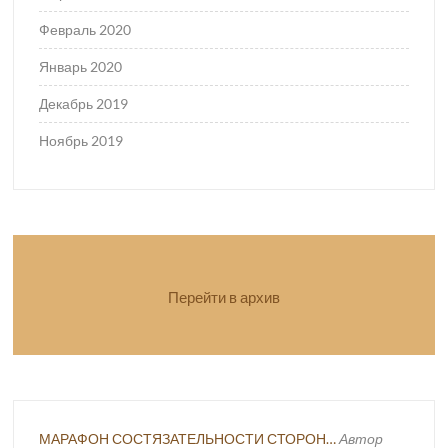
Февраль 2020
Январь 2020
Декабрь 2019
Ноябрь 2019
Перейти в архив
МАРАФОН СОСТЯЗАТЕЛЬНОСТИ СТОРОН…
Автор