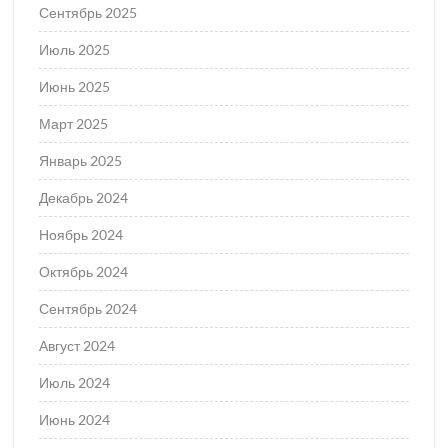
Сентябрь 2025
Июль 2025
Июнь 2025
Март 2025
Январь 2025
Декабрь 2024
Ноябрь 2024
Октябрь 2024
Сентябрь 2024
Август 2024
Июль 2024
Июнь 2024