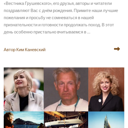
«Вестника Грушевского», его друзья, авторы и читатели
поздравляют Вас с днём рождения. Примите наши лучшие
пожелания и просьбу не сомневаться в нашей
признательности и готовности продолжать поход. В этот
день особенно пристально вчитываемся в …
Автор Ким Каневский