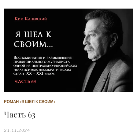
РОМАН «Я ШЕЛ К СВОИМ»
Часть 63
21.11.2024