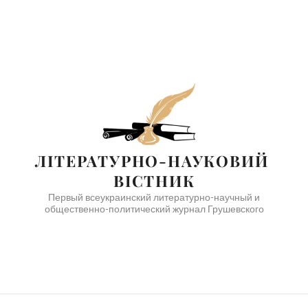
ЛІТЕРАТУРНО-НАУКОВИЙ 
ВІСТНИК
Первый всеукраинский литературно-научный и
общественно-политический журнал Грушевского