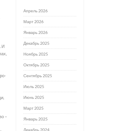
Апрель 2026
а
Март 2026
Январь 2026
Декабрь 2025
. И
лах,
Ноябрь 2025
Октябрь 2025
ро-
Сентябрь 2025
Июль 2025
Июнь 2025
и,
Март 2025
во –
Январь 2025
Декабрь 2024