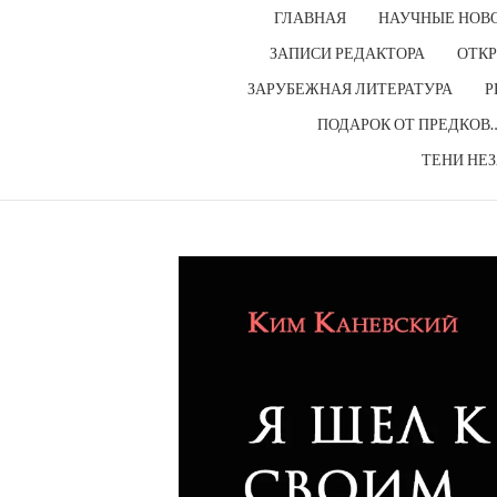
ГЛАВНАЯ
НАУЧНЫЕ НОВ
ЗАПИСИ РЕДАКТОРА
ОТКР
ЗАРУБЕЖНАЯ ЛИТЕРАТУРА
Р
ПОДАРОК ОТ ПРЕДКОВ
ТЕНИ НЕ