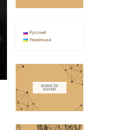
Русский
Українська
НОВОСТИ
НАУКИ