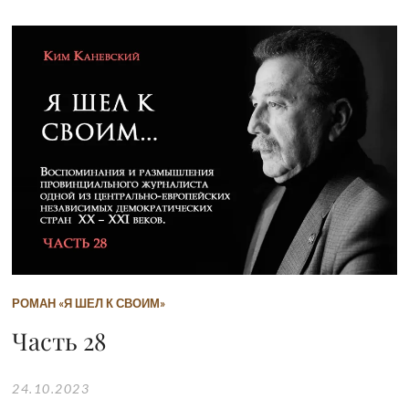
РОМАН «Я ШЕЛ К СВОИМ»
Часть 28
24.10.2023