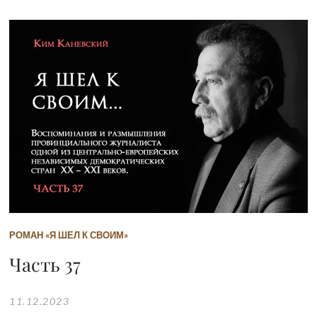
РОМАН «Я ШЕЛ К СВОИМ»
Часть 37
11.12.2023