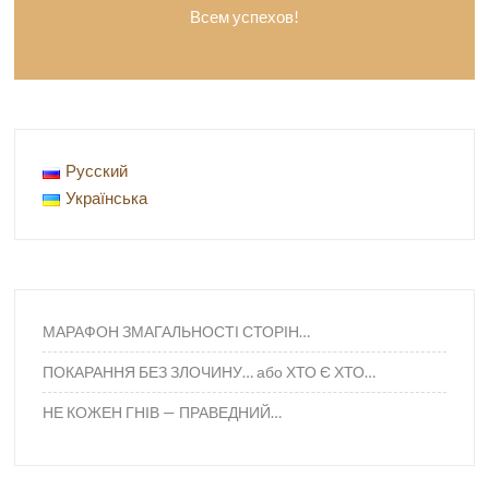
Всем успехов!
Русский
Українська
МАРАФОН ЗМАГАЛЬНОСТІ СТОРІН…
ПОКАРАННЯ БЕЗ ЗЛОЧИНУ… або ХТО Є ХТО…
НЕ КОЖЕН ГНІВ — ПРАВЕДНИЙ…