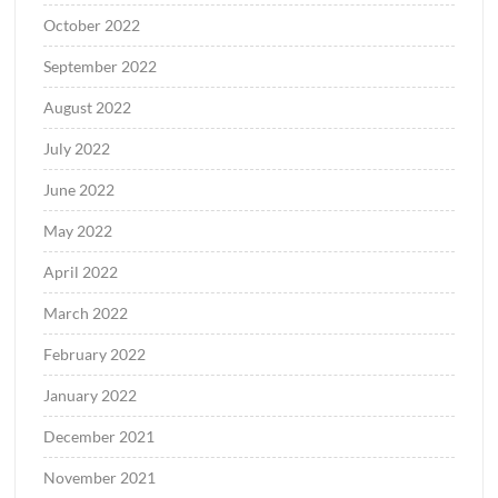
October 2022
September 2022
August 2022
July 2022
June 2022
May 2022
April 2022
March 2022
February 2022
January 2022
December 2021
November 2021