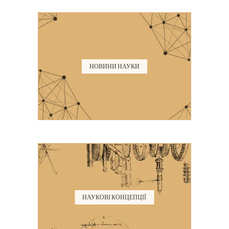
НОВИНИ НАУКИ
НАУКОВІ КОНЦЕПЦІЇ