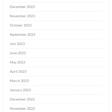
December 2023
November 2023
October 2023
September 2023
July 2023
June 2023
May 2023
April 2023
March 2023
January 2023
December 2022
November 2022