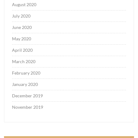
August 2020
July 2020
June 2020
May 2020
April 2020
March 2020
February 2020
January 2020
December 2019
November 2019