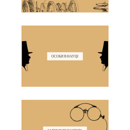
ОСОБИ В НАУЦІ