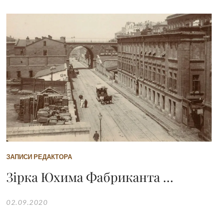
ЗАПИСИ РЕДАКТОРА
Зірка Юхима Фабриканта …
02.09.2020