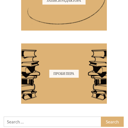
ЗАПИСИ РЕДАКТОРА
ПРОБИ ПЕРА
Search
for: