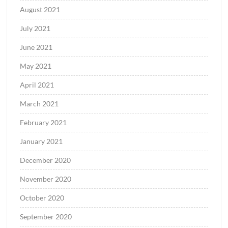
August 2021
July 2021
June 2021
May 2021
April 2021
March 2021
February 2021
January 2021
December 2020
November 2020
October 2020
September 2020