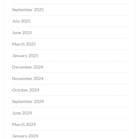
September 2025
July 2025
June 2025
March 2025
January 2025
December 2024
November 2024
October 2024
September 2024
June 2024
March 2024
January 2024