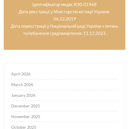
Ідентифікатор медіа: R30-01968
Дата реєстрації у Міністерстві юстиції України:
06.12.2019
Дата переєстрації у Національній раді України з питань
телебачення і радіомовлення: 11.12.2023
April 2026
March 2026
January 2026
December 2025
November 2025
October 2025