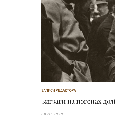
ЗАПИСИ РЕДАКТОРА
Зигзаги на погонах дол
08.07.2020