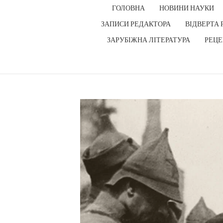
ГОЛОВНА
НОВИНИ НАУКИ
ЗАПИСИ РЕДАКТОРА
ВІДВЕРТА 
ЗАРУБІЖНА ЛІТЕРАТУРА
РЕЦЕ