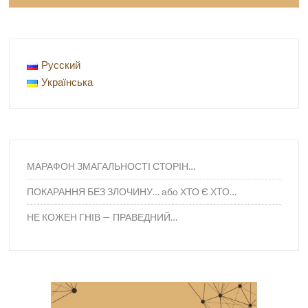
Русский
Українська
МАРАФОН ЗМАГАЛЬНОСТІ СТОРІН…
ПОКАРАННЯ БЕЗ ЗЛОЧИНУ… або ХТО Є ХТО…
НЕ КОЖЕН ГНІВ — ПРАВЕДНИЙ…