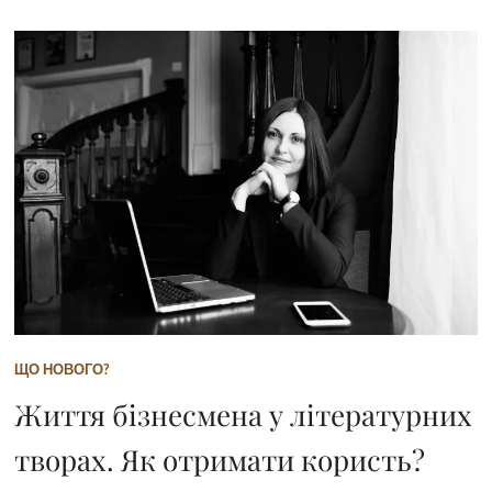
ЩО НОВОГО?
Життя бізнесмена у літературних
творах. Як отримати користь?