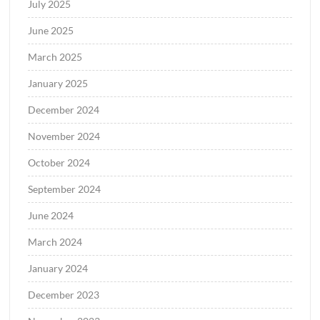
July 2025
June 2025
March 2025
January 2025
December 2024
November 2024
October 2024
September 2024
June 2024
March 2024
January 2024
December 2023