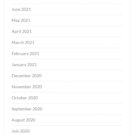
June 2021
May 2021
April 2021
March 2021
February 2021
January 2021
December 2020
November 2020
October 2020
September 2020
August 2020
July 2020