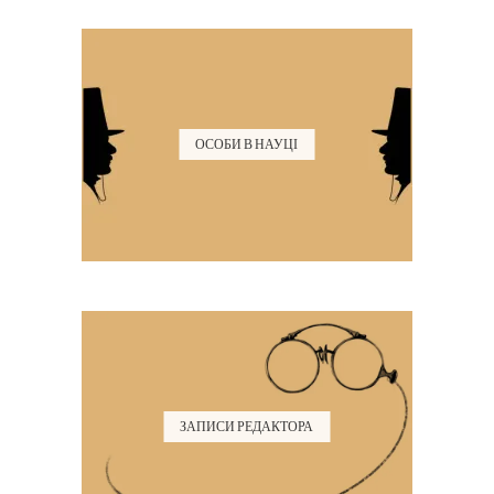
ОСОБИ В НАУЦІ
ЗАПИСИ РЕДАКТОРА