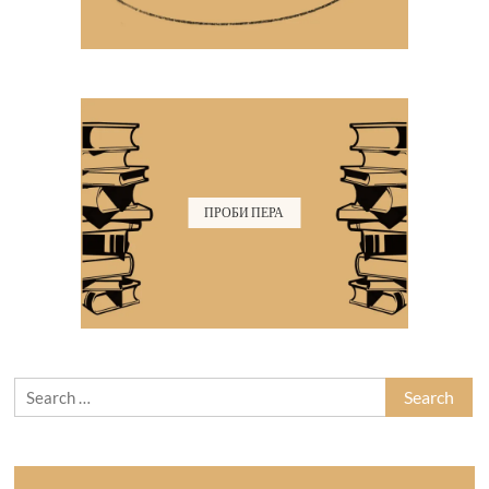
ПРОБИ ПЕРА
Search
for: