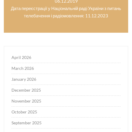
06.12.2019
Дата переєстрації у Національній раді України з питань
телебачення і радіомовлення: 11.12.2023
April 2026
March 2026
January 2026
December 2025
November 2025
October 2025
September 2025