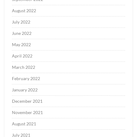
August 2022
July 2022
June 2022
May 2022
April 2022
March 2022
February 2022
January 2022
December 2021
November 2021
August 2021
July 2021