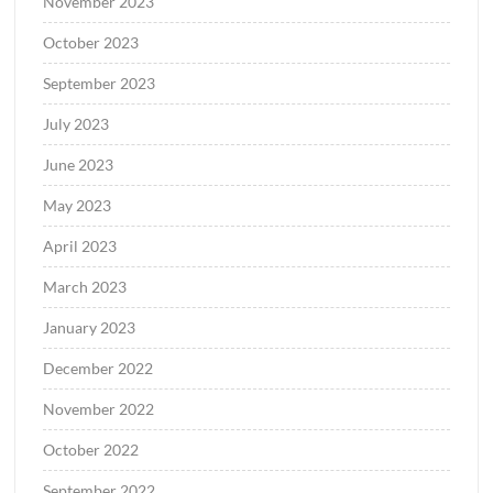
November 2023
October 2023
September 2023
July 2023
June 2023
May 2023
April 2023
March 2023
January 2023
December 2022
November 2022
October 2022
September 2022