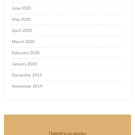
June 2020
May 2020
April 2020
March 2020
February 2020
January 2020
December 2019
November 2019
Перейти до архіву