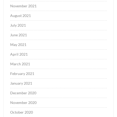
November 2021
August 2021
July 2021
June 2021
May 2021
April 2021
March 2021
February 2021
January 2021
December 2020
November 2020
October 2020