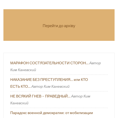
Перейти до архіву
МАРАФОН СОСТЯЗАТЕЛЬНОСТИ СТОРОН…
Автор
Ким Каневский
НАКАЗАНИЕ БЕЗ ПРЕСТУПЛЕНИЯ… или КТО
ЕСТЬ КТО…
Автор Ким Каневский
НЕ ВСЯКИЙ ГНЕВ – ПРАВЕДНЫЙ…
Автор Ким
Каневский
Парадокс военной демократии: от мобилизации