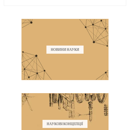
НОВИНИ НАУКИ
НАУКОВІ КОНЦЕПЦІЇ