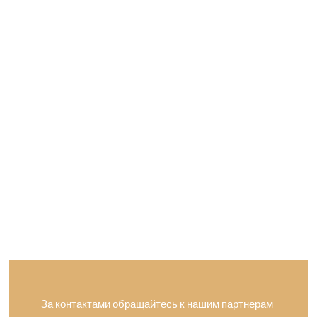
За контактами обращайтесь к нашим партнерам