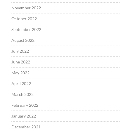
November 2022
October 2022
September 2022
August 2022
July 2022
June 2022
May 2022
April 2022
March 2022
February 2022
January 2022
December 2021