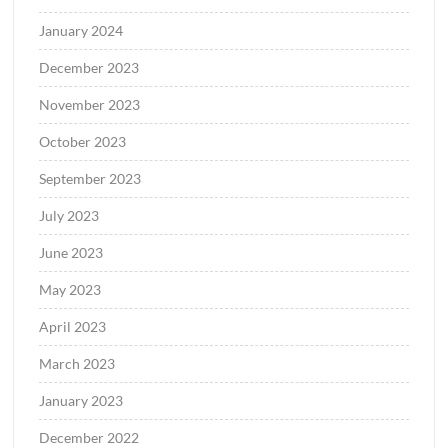
January 2024
December 2023
November 2023
October 2023
September 2023
July 2023
June 2023
May 2023
April 2023
March 2023
January 2023
December 2022