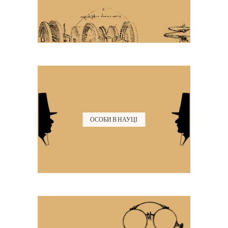
ОСОБИ В НАУЦІ