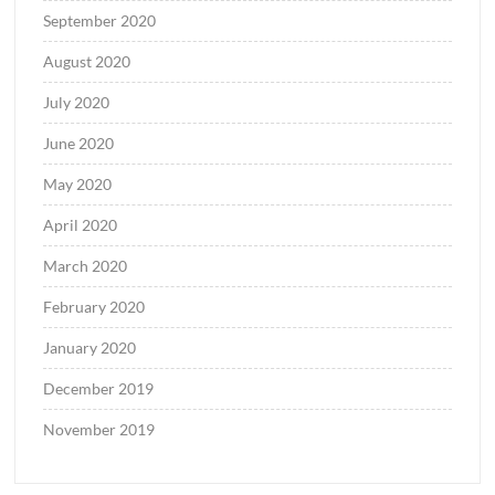
September 2020
August 2020
July 2020
June 2020
May 2020
April 2020
March 2020
February 2020
January 2020
December 2019
November 2019