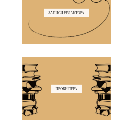
ЗАПИСИ РЕДАКТОРА
ПРОБИ ПЕРА