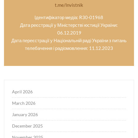
t.me/lnvistnik
Ідентифікатор медіа: R30-01968
Дата реєстрації у Міністерстві юстиції України:
06.12.2019
Дата переєстрації у Національній раді України з питань
телебачення і радіомовлення: 11.12.2023
April 2026
March 2026
January 2026
December 2025
November 2025