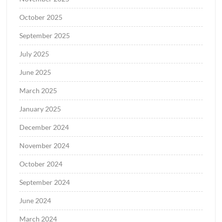
October 2025
September 2025
July 2025
June 2025
March 2025
January 2025
December 2024
November 2024
October 2024
September 2024
June 2024
March 2024