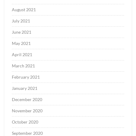
August 2021
July 2021
June 2021
May 2021
April 2021
March 2021
February 2021
January 2021
December 2020
November 2020
October 2020
September 2020