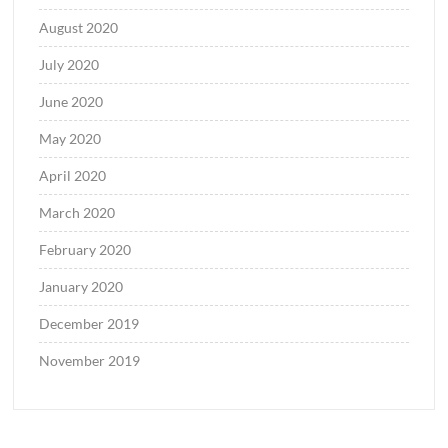
August 2020
July 2020
June 2020
May 2020
April 2020
March 2020
February 2020
January 2020
December 2019
November 2019