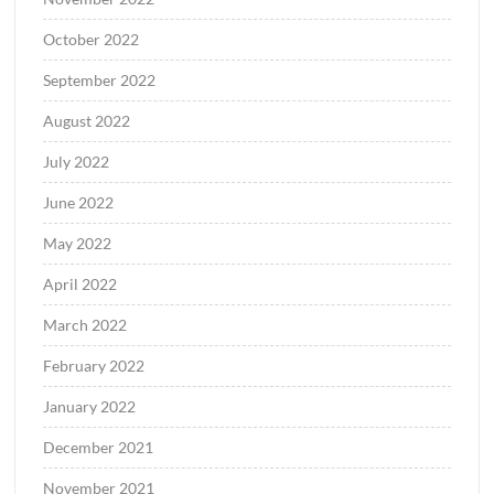
October 2022
September 2022
August 2022
July 2022
June 2022
May 2022
April 2022
March 2022
February 2022
January 2022
December 2021
November 2021