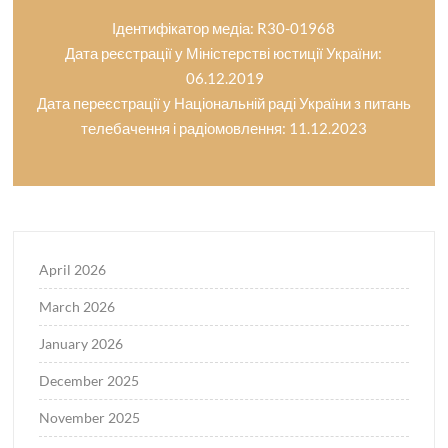
Ідентифікатор медіа: R30-01968
Дата реєстрації у Міністерстві юстиції України:
06.12.2019
Дата переєстрації у Національній раді України з питань
телебачення і радіомовлення: 11.12.2023
April 2026
March 2026
January 2026
December 2025
November 2025