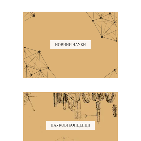
НОВИНИ НАУКИ
НАУКОВІ КОНЦЕПЦІЇ