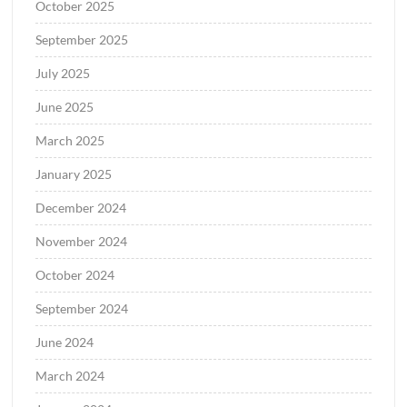
October 2025
September 2025
July 2025
June 2025
March 2025
January 2025
December 2024
November 2024
October 2024
September 2024
June 2024
March 2024