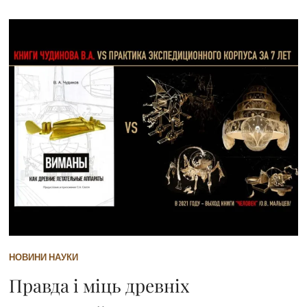
НОВИНИ НАУКИ
Правда і міць древніх