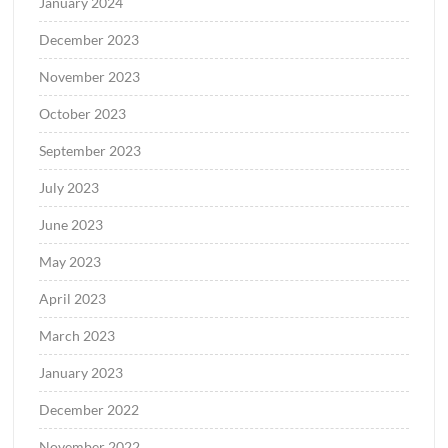
January 2024
December 2023
November 2023
October 2023
September 2023
July 2023
June 2023
May 2023
April 2023
March 2023
January 2023
December 2022
November 2022