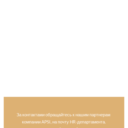
За контактами обращайтесь к нашим партнерам
компании APSI, на почту HR-департамента.