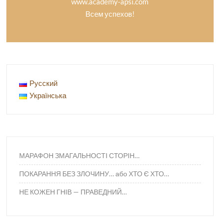
www.academy-apsi.com
Всем успехов!
Русский
Українська
МАРАФОН ЗМАГАЛЬНОСТІ СТОРІН…
ПОКАРАННЯ БЕЗ ЗЛОЧИНУ… або ХТО Є ХТО…
НЕ КОЖЕН ГНІВ — ПРАВЕДНИЙ…