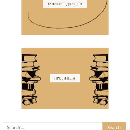
ЗАПИСИ РЕДАКТОРА
ПРОБИ ПЕРА
Search