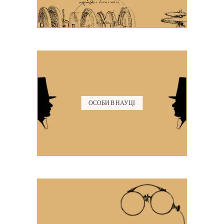
ОСОБИ В НАУЦІ