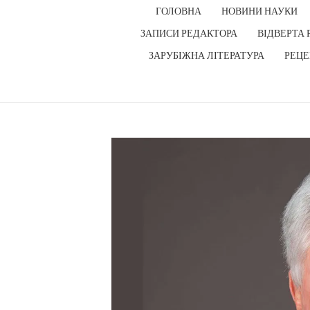
ГОЛОВНА
НОВИНИ НАУКИ
ЗАПИСИ РЕДАКТОРА
ВІДВЕРТА 
ЗАРУБІЖНА ЛІТЕРАТУРА
РЕЦЕ