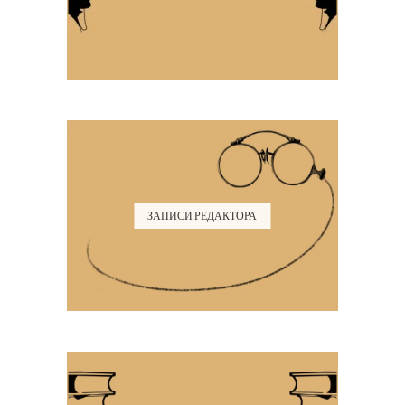
ЗАПИСИ РЕДАКТОРА