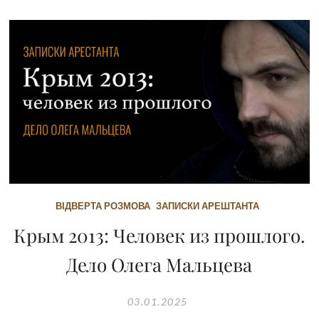
ВІДВЕРТА РОЗМОВА
ЗАПИСКИ АРЕШТАНТА
Крым 2013: Человек из прошлого.
Дело Олега Мальцева
03.01.2025