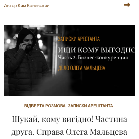
Автор Ким Каневский
ВІДВЕРТА РОЗМОВА
ЗАПИСКИ АРЕШТАНТА
Шукай, кому вигідно! Частина
друга. Справа Олега Мальцева