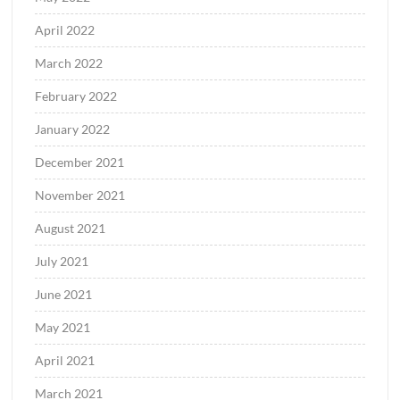
April 2022
March 2022
February 2022
January 2022
December 2021
November 2021
August 2021
July 2021
June 2021
May 2021
April 2021
March 2021