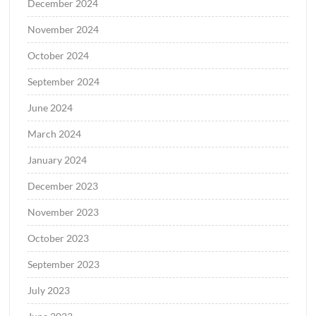
December 2024
November 2024
October 2024
September 2024
June 2024
March 2024
January 2024
December 2023
November 2023
October 2023
September 2023
July 2023