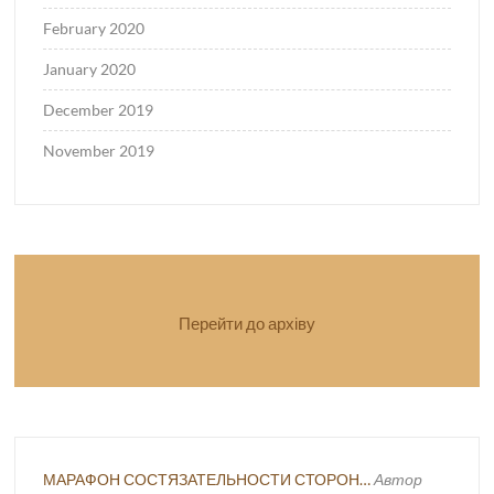
February 2020
January 2020
December 2019
November 2019
Перейти до архіву
МАРАФОН СОСТЯЗАТЕЛЬНОСТИ СТОРОН…
Автор