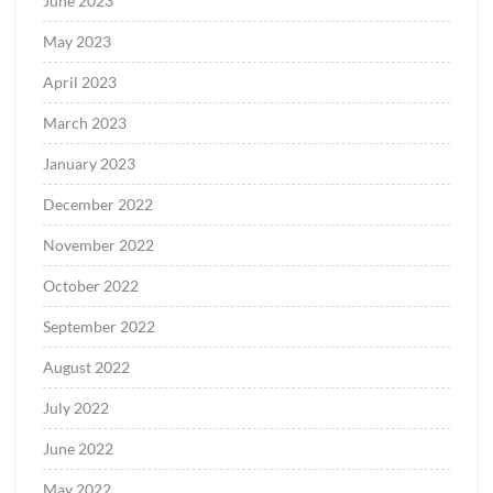
June 2023
May 2023
April 2023
March 2023
January 2023
December 2022
November 2022
October 2022
September 2022
August 2022
July 2022
June 2022
May 2022