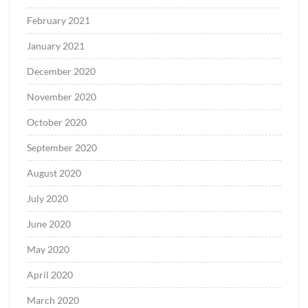
February 2021
January 2021
December 2020
November 2020
October 2020
September 2020
August 2020
July 2020
June 2020
May 2020
April 2020
March 2020