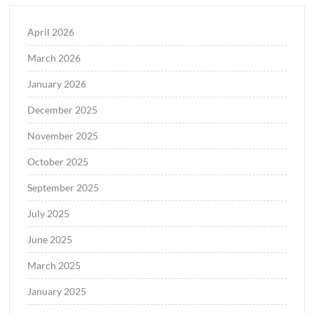
April 2026
March 2026
January 2026
December 2025
November 2025
October 2025
September 2025
July 2025
June 2025
March 2025
January 2025