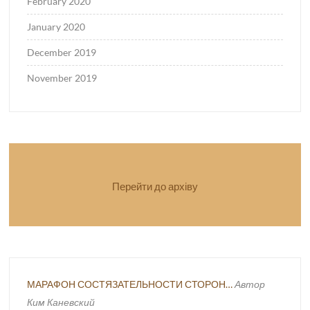
February 2020
January 2020
December 2019
November 2019
Перейти до архіву
МАРАФОН СОСТЯЗАТЕЛЬНОСТИ СТОРОН…
Автор
Ким Каневский