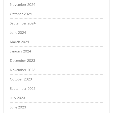
November 2024
October 2024
September 2024
June 2024
March 2024
January 2024
December 2023
November 2023
October 2023
September 2023
July 2023
June 2023