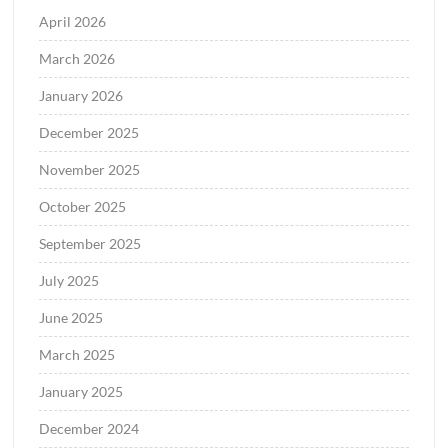
April 2026
March 2026
January 2026
December 2025
November 2025
October 2025
September 2025
July 2025
June 2025
March 2025
January 2025
December 2024