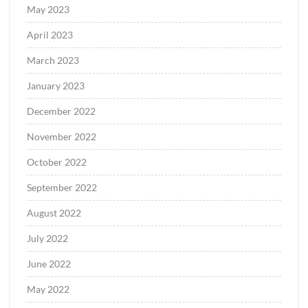
May 2023
April 2023
March 2023
January 2023
December 2022
November 2022
October 2022
September 2022
August 2022
July 2022
June 2022
May 2022