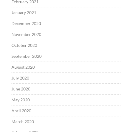
February 2021
January 2021
December 2020
November 2020
October 2020
September 2020
August 2020
July 2020
June 2020
May 2020
April 2020
March 2020