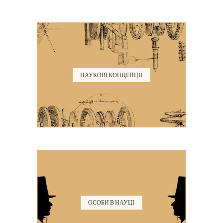
НАУКОВІ КОНЦЕПЦІЇ
ОСОБИ В НАУЦІ