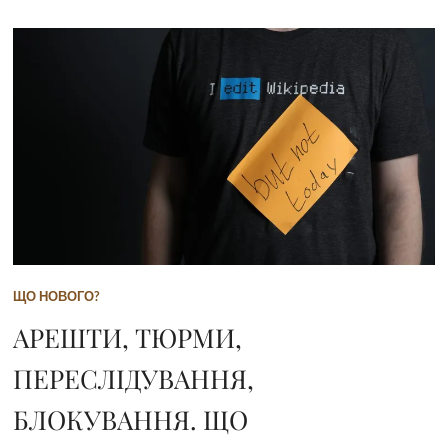
ЩО НОВОГО?
АРЕШТИ, ТЮРМИ,
ПЕРЕСЛІДУВАННЯ,
БЛОКУВАННЯ. ЩО