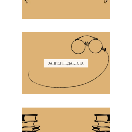
ЗАПИСИ РЕДАКТОРА