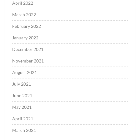
April 2022
March 2022
February 2022
January 2022
December 2021
November 2021
August 2021
July 2021
June 2021
May 2021
April 2021
March 2021