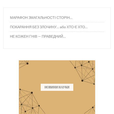
МАРАФОН ЗМАГАЛЬНОСТІ СТОРІН…
ПОКАРАННЯ БЕЗ ЗЛОЧИНУ… або ХТО Є ХТО…
НЕ КОЖЕН ГНІВ — ПРАВЕДНИЙ…
НОВИНИ НАУКИ