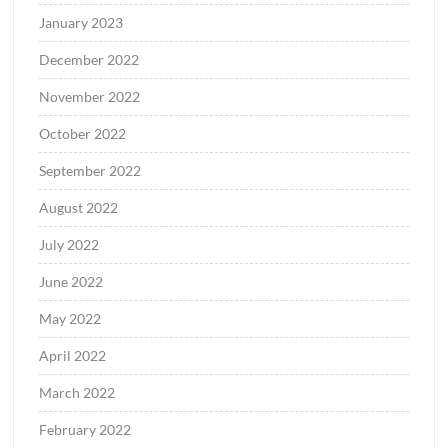
January 2023
December 2022
November 2022
October 2022
September 2022
August 2022
July 2022
June 2022
May 2022
April 2022
March 2022
February 2022