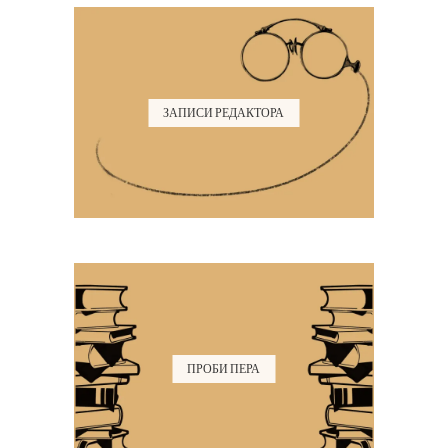
ЗАПИСИ РЕДАКТОРА
ПРОБИ ПЕРА