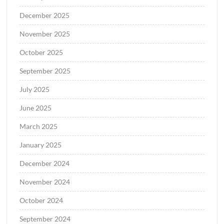
December 2025
November 2025
October 2025
September 2025
July 2025
June 2025
March 2025
January 2025
December 2024
November 2024
October 2024
September 2024