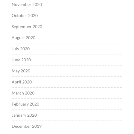
November 2020
October 2020
September 2020
August 2020
July 2020
June 2020
May 2020
April 2020
March 2020
February 2020
January 2020
December 2019