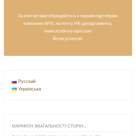
За контактами обращайтесь к нашим партнерам
компании APSI, на почту HR-департамента.
www.academy-apsi.com
Всем успехов!
Русский
Українська
МАРАФОН ЗМАГАЛЬНОСТІ СТОРІН…