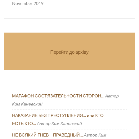
November 2019
Перейти до архіву
МАРАФОН СОСТЯЗАТЕЛЬНОСТИ СТОРОН…
Автор
Ким Каневский
НАКАЗАНИЕ БЕЗ ПРЕСТУПЛЕНИЯ… или КТО
ЕСТЬ КТО…
Автор Ким Каневский
НЕ ВСЯКИЙ ГНЕВ – ПРАВЕДНЫЙ…
Автор Ким