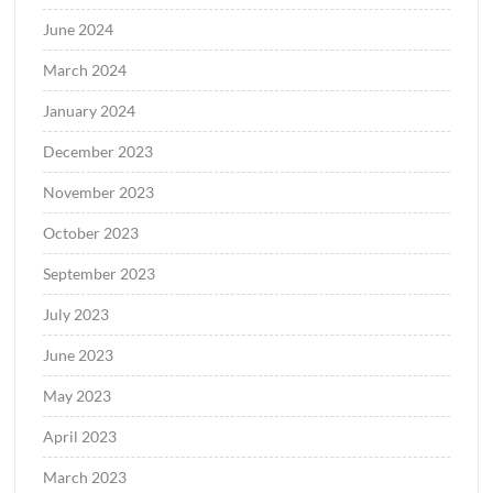
June 2024
March 2024
January 2024
December 2023
November 2023
October 2023
September 2023
July 2023
June 2023
May 2023
April 2023
March 2023