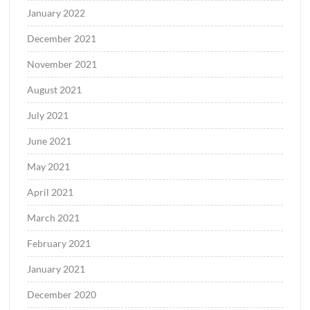
January 2022
December 2021
November 2021
August 2021
July 2021
June 2021
May 2021
April 2021
March 2021
February 2021
January 2021
December 2020