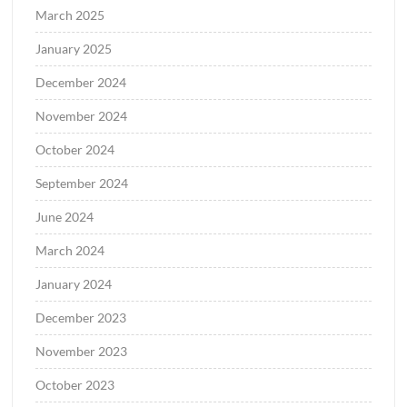
March 2025
January 2025
December 2024
November 2024
October 2024
September 2024
June 2024
March 2024
January 2024
December 2023
November 2023
October 2023