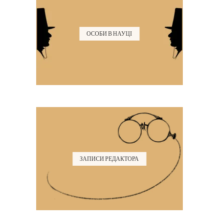
ОСОБИ В НАУЦІ
ЗАПИСИ РЕДАКТОРА