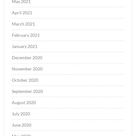
May 2021
April 2021
March 2021
February 2021
January 2021
December 2020
November 2020
October 2020
September 2020
August 2020
July 2020
June 2020