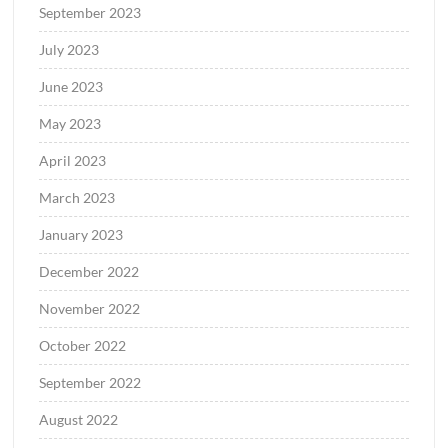
September 2023
July 2023
June 2023
May 2023
April 2023
March 2023
January 2023
December 2022
November 2022
October 2022
September 2022
August 2022