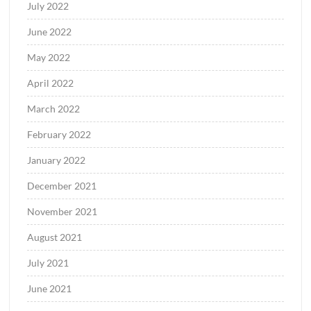
July 2022
June 2022
May 2022
April 2022
March 2022
February 2022
January 2022
December 2021
November 2021
August 2021
July 2021
June 2021