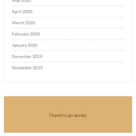
May 2020
April 2020
March 2020
February 2020
January 2020
December 2019
November 2019
Перейти до архіву