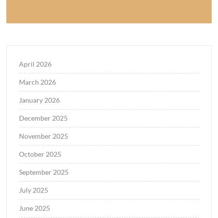
April 2026
March 2026
January 2026
December 2025
November 2025
October 2025
September 2025
July 2025
June 2025