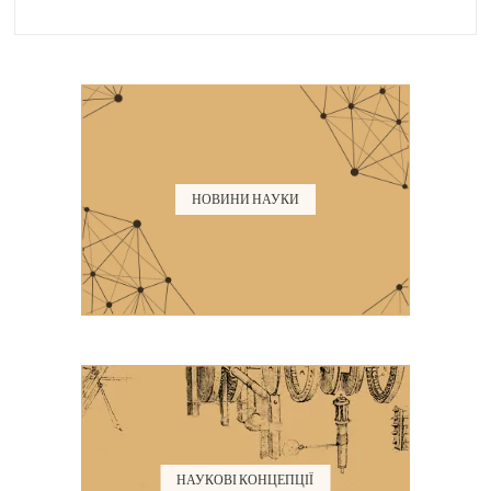
НОВИНИ НАУКИ
НАУКОВІ КОНЦЕПЦІЇ