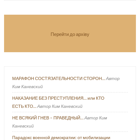
Перейти до архіву
МАРАФОН СОСТЯЗАТЕЛЬНОСТИ СТОРОН…
Автор
Ким Каневский
НАКАЗАНИЕ БЕЗ ПРЕСТУПЛЕНИЯ… или КТО
ЕСТЬ КТО…
Автор Ким Каневский
НЕ ВСЯКИЙ ГНЕВ – ПРАВЕДНЫЙ…
Автор Ким
Каневский
Парадокс военной демократии: от мобилизации