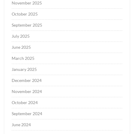
November 2025
October 2025
September 2025
July 2025
June 2025
March 2025
January 2025
December 2024
November 2024
October 2024
September 2024
June 2024