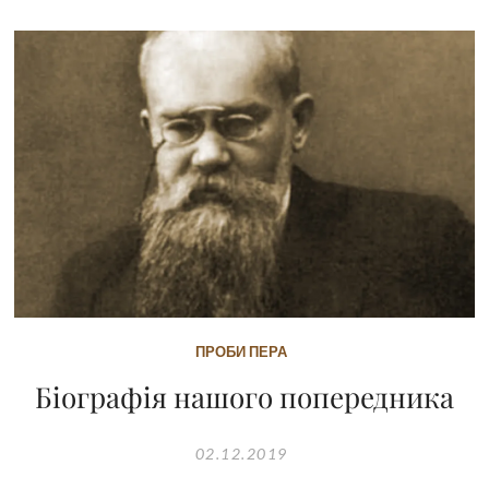
ПРОБИ ПЕРА
Біографія нашого попередника
02.12.2019