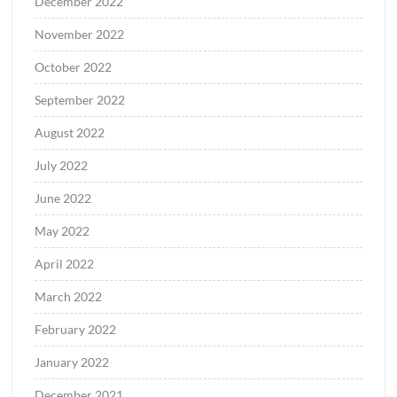
December 2022
November 2022
October 2022
September 2022
August 2022
July 2022
June 2022
May 2022
April 2022
March 2022
February 2022
January 2022
December 2021