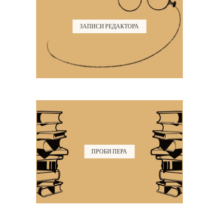
ЗАПИСИ РЕДАКТОРА
ПРОБИ ПЕРА