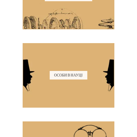
ОСОБИ В НАУЦІ