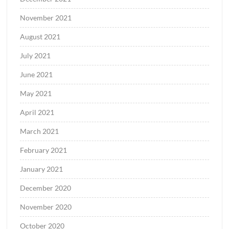
November 2021
August 2021
July 2021
June 2021
May 2021
April 2021
March 2021
February 2021
January 2021
December 2020
November 2020
October 2020