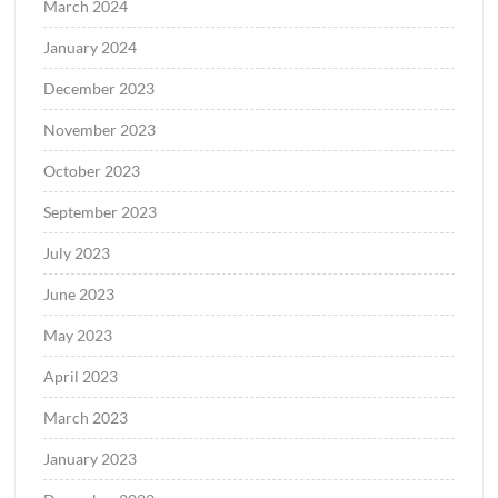
March 2024
January 2024
December 2023
November 2023
October 2023
September 2023
July 2023
June 2023
May 2023
April 2023
March 2023
January 2023