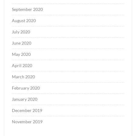
September 2020
August 2020
July 2020
June 2020
May 2020
April 2020
March 2020
February 2020
January 2020
December 2019
November 2019