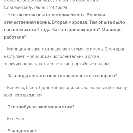
Сталинграду. Лето 1942 года
– Что касается опыта исторического. Великая
отечественная война, Вторая мировая. Там опыта было
навалом за эти 4 года. Как это происходило? Милиция
работала?
– Милиция никакого отношения к этому не имела. Если враг
наступает, милиция как исполнительный орган
эвакуировалась, как и советские, партийные органы.
– Законодательство как-то касалось этого вопроса?
– Конечно, было. Да, все переводилось на рельсы «по закону
военного времени».
– Это трибунал занимался этим?
– Конечно.
– А следствие?