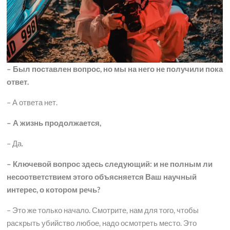
– Был поставлен вопрос, но мы на него не получили пока
ответ.
– А ответа нет.
– А жизнь продолжается,
– Да.
– Ключевой вопрос здесь следующий: и не полным ли
несоответствием этого объясняется Ваш научный
интерес, о котором речь?
– Это же только начало. Смотрите, нам для того, чтобы
раскрыть убийство любое, надо осмотреть место. Это