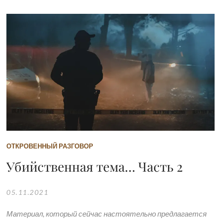
ОТКРОВЕННЫЙ РАЗГОВОР
Убийственная тема… Часть 2
05.11.2021
Материал, который сейчас настоятельно предлагается