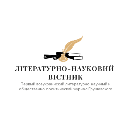
ЛІТЕРАТУРНО-НАУКОВИЙ 
ВІСТНИК
Первый всеукраинский литературно-научный и
общественно-политический журнал Грушевского