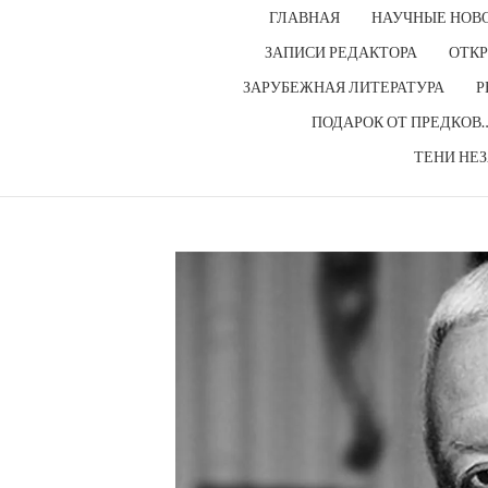
ГЛАВНАЯ
НАУЧНЫЕ НОВ
ЗАПИСИ РЕДАКТОРА
ОТКР
ЗАРУБЕЖНАЯ ЛИТЕРАТУРА
Р
ПОДАРОК ОТ ПРЕДКОВ
ТЕНИ НЕ