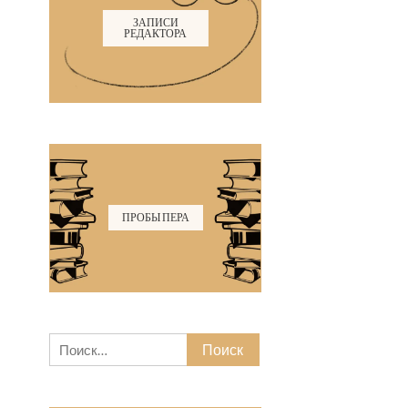
ЗАПИСИ
РЕДАКТОРА
ПРОБЫ ПЕРА
Найти: