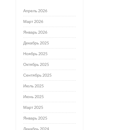
Апрель 2026
Март 2026
Январь 2026
Декабрь 2025
Ноябрь 2025
Октябрь 2025
Сентябрь 2025
Июль 2025
Июнь 2025
Март 2025
Январь 2025
Декабрь 2024