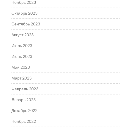
Ноябрь 2023
Октябрь 2023
Сентябрь 2023
Август 2023
Июль 2023
Июнь 2023
Май 2023
Март 2023
Февраль 2023
Январь 2023
Декабрь 2022
Ноябрь 2022