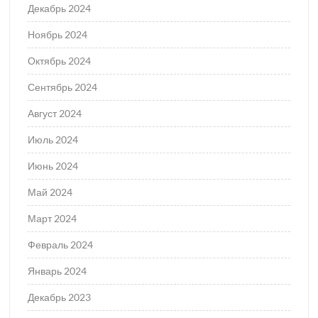
Декабрь 2024
Ноябрь 2024
Октябрь 2024
Сентябрь 2024
Август 2024
Июль 2024
Июнь 2024
Май 2024
Март 2024
Февраль 2024
Январь 2024
Декабрь 2023