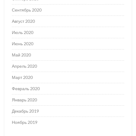
Сентябрь 2020
Август 2020
Июль 2020
Июнь 2020
Май 2020
Апрель 2020
Март 2020
Февраль 2020
Январь 2020
Декабрь 2019
Ноябрь 2019