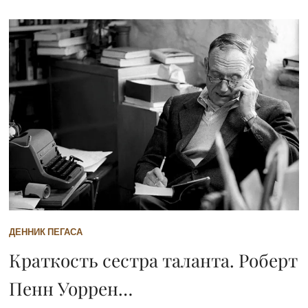
ДЕННИК ПЕГАСА
Краткость сестра таланта. Роберт
Пенн Уоррен…