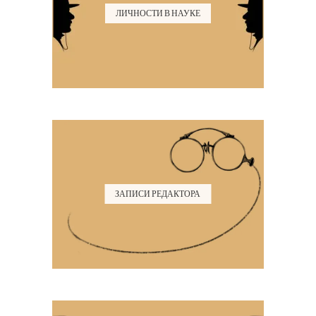
ЛИЧНОСТИ В НАУКЕ
ЗАПИСИ РЕДАКТОРА