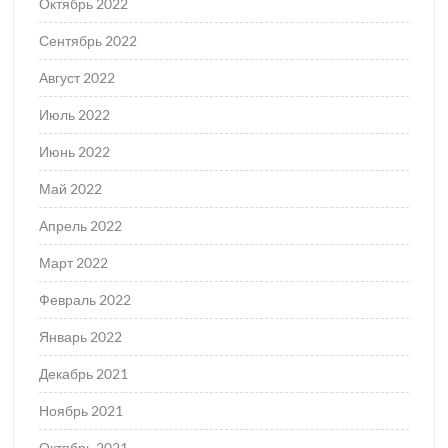
Октябрь 2022
Сентябрь 2022
Август 2022
Июль 2022
Июнь 2022
Май 2022
Апрель 2022
Март 2022
Февраль 2022
Январь 2022
Декабрь 2021
Ноябрь 2021
Октябрь 2021