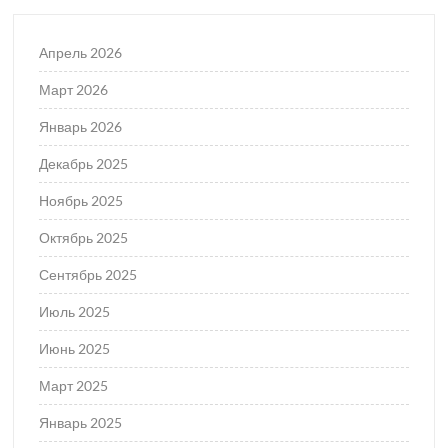
Апрель 2026
Март 2026
Январь 2026
Декабрь 2025
Ноябрь 2025
Октябрь 2025
Сентябрь 2025
Июль 2025
Июнь 2025
Март 2025
Январь 2025