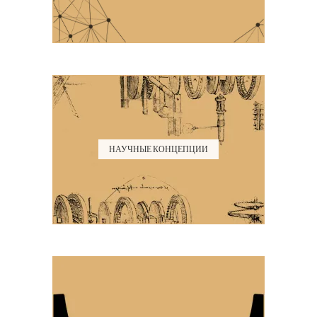
НАУЧНЫЕ КОНЦЕПЦИИ