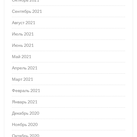
Сентябрь 2021
Август 2021
Июль 2021
Июнь 2021
Май 2021
Апрель 2021
Март 2021
Февраль 2021
Январь 2021
Декабрь 2020
Ноябрь 2020
Октябрь 2020