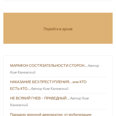
Перейти в архив
МАРАФОН СОСТЯЗАТЕЛЬНОСТИ СТОРОН…
Автор
Ким Каневский
НАКАЗАНИЕ БЕЗ ПРЕСТУПЛЕНИЯ… или КТО
ЕСТЬ КТО…
Автор Ким Каневский
НЕ ВСЯКИЙ ГНЕВ – ПРАВЕДНЫЙ…
Автор Ким
Каневский
Парадокс военной демократии: от мобилизации