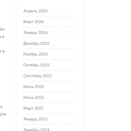
Апрель 2026
Март 2026
йн-
Январь 2026
 и
Декабрь 2025
т в
Ноябрь 2025
Октябрь 2025
Сентябрь 2025
Июль 2025
Июнь 2025
ых
Март 2025
для
Январь 2025
Декабрь 2024