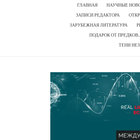
ГЛАВНАЯ
НАУЧНЫЕ НОВ
ЗАПИСИ РЕДАКТОРА
ОТКР
ЗАРУБЕЖНАЯ ЛИТЕРАТУРА
Р
ПОДАРОК ОТ ПРЕДКОВ
ТЕНИ НЕ