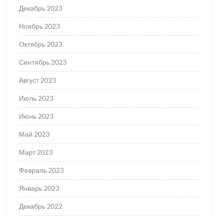
Декабрь 2023
Ноябрь 2023
Октябрь 2023
Сентябрь 2023
Август 2023
Июль 2023
Июнь 2023
Май 2023
Март 2023
Февраль 2023
Январь 2023
Декабрь 2022