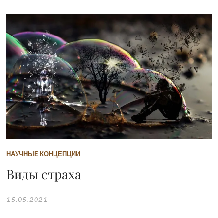
НАУЧНЫЕ КОНЦЕПЦИИ
Виды страха
15.05.2021