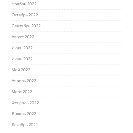
Ноябрь 2022
Октябрь 2022
Сентябрь 2022
Август 2022
Июль 2022
Июнь 2022
Май 2022
Апрель 2022
Март 2022
Февраль 2022
Январь 2022
Декабрь 2021