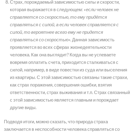
Страх, порождаемый зависимостью силы и скорости,
которая выражается в следующем:
«если человек не
справляется со скоростью, то ему придётся
справляться с силой, а если человек справляется с
силой, то вероятнее всего ему не придется
справляться со скоростью».
Данная зависимость
проявляется во всех сферах жизнедеятельности
человека. Как она выглядит? Когда вы не успеваете
вовремя оплатить счета, приходится сталкиваться с
силой, например, в виде повестки из суда или выселения
из квартиры. С этой зависимостью связаны такие страхи,
как страх поражения, совершения ошибки, взятия
ответственности, страх выживания и т.п. Страх связанный
с этой зависимостью является главным и порождает
другие виды.
Подводя итоги, можно сказать, что природа страха
заключается в неспособности человека справляться со