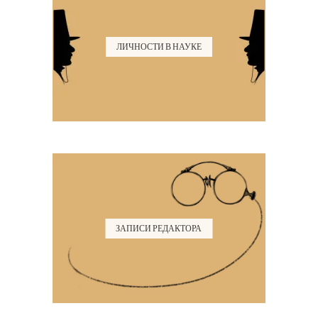
ЛИЧНОСТИ В НАУКЕ
ЗАПИСИ РЕДАКТОРА