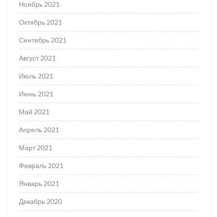
Ноябрь 2021
Октябрь 2021
Сентябрь 2021
Август 2021
Июль 2021
Июнь 2021
Май 2021
Апрель 2021
Март 2021
Февраль 2021
Январь 2021
Декабрь 2020