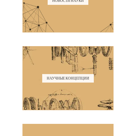
НОВОСТИ НАУКИ
НАУЧНЫЕ КОНЦЕПЦИИ