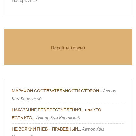
Ноябрь 2019
Перейти в архив
МАРАФОН СОСТЯЗАТЕЛЬНОСТИ СТОРОН…
Автор
Ким Каневский
НАКАЗАНИЕ БЕЗ ПРЕСТУПЛЕНИЯ… или КТО
ЕСТЬ КТО…
Автор Ким Каневский
НЕ ВСЯКИЙ ГНЕВ – ПРАВЕДНЫЙ…
Автор Ким