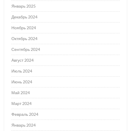
Январь 2025
Декабрь 2024
Ноябрь 2024
Октябрь 2024
Сентябрь 2024
Август 2024
Июль 2024
Июнь 2024
Май 2024
Март 2024
Февраль 2024
Январь 2024