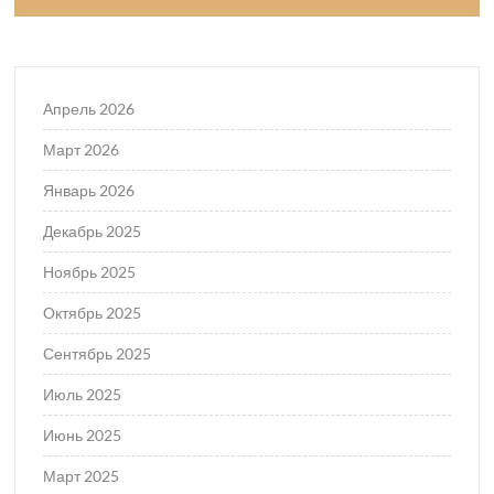
Апрель 2026
Март 2026
Январь 2026
Декабрь 2025
Ноябрь 2025
Октябрь 2025
Сентябрь 2025
Июль 2025
Июнь 2025
Март 2025