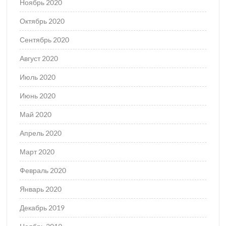
Ноябрь 2020
Октябрь 2020
Сентябрь 2020
Август 2020
Июль 2020
Июнь 2020
Май 2020
Апрель 2020
Март 2020
Февраль 2020
Январь 2020
Декабрь 2019