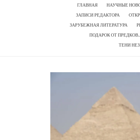
ГЛАВНАЯ
НАУЧНЫЕ НОВ
ЗАПИСИ РЕДАКТОРА
ОТКР
ЗАРУБЕЖНАЯ ЛИТЕРАТУРА
Р
ПОДАРОК ОТ ПРЕДКОВ
ТЕНИ НЕ