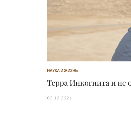
НАУКА И ЖИЗНЬ
Терра Инкогнита и не 
05.12.2021