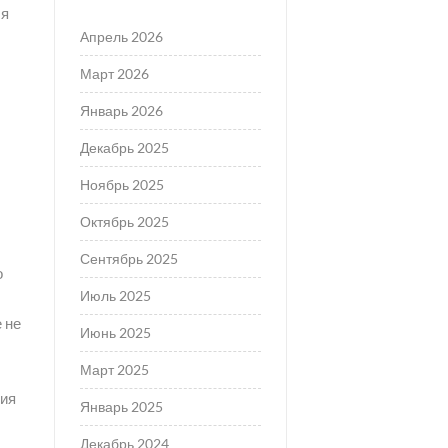
ля
Апрель 2026
Март 2026
Январь 2026
Декабрь 2025
Ноябрь 2025
Октябрь 2025
Сентябрь 2025
о
Июль 2025
е не
Июнь 2025
Март 2025
рия
Январь 2025
Декабрь 2024