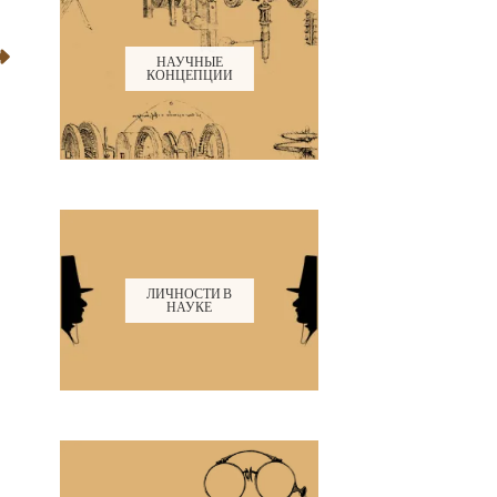
НАУЧНЫЕ
КОНЦЕПЦИИ
ЛИЧНОСТИ В
НАУКЕ