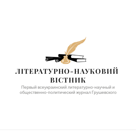
ЛІТЕРАТУРНО-НАУКОВИЙ 
ВІСТНИК
Первый всеукраинский литературно-научный и
общественно-политический журнал Грушевского