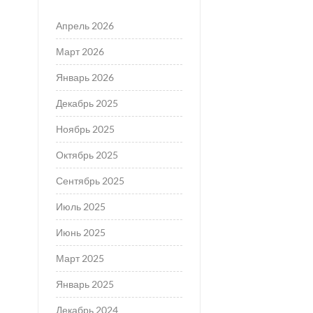
Апрель 2026
Март 2026
Январь 2026
Декабрь 2025
Ноябрь 2025
Октябрь 2025
Сентябрь 2025
Июль 2025
Июнь 2025
Март 2025
Январь 2025
Декабрь 2024