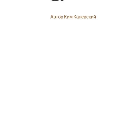
Автор Ким Каневский