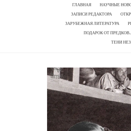
ГЛАВНАЯ
НАУЧНЫЕ НОВ
ЗАПИСИ РЕДАКТОРА
ОТКР
ЗАРУБЕЖНАЯ ЛИТЕРАТУРА
Р
ПОДАРОК ОТ ПРЕДКОВ
ТЕНИ НЕ