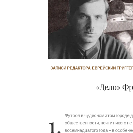
ЗАПИСИ РЕДАКТОРА
ЕВРЕЙСКИЙ ТРИГГЕ
«Дело» Фр
1.
Футбол в чудесном этом городе д
общественности, почти никого не 
восемнадцатого года – в особенн