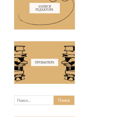
ЗАПИСИ
РЕДАКТОРА
ПРОБЫ ПЕРА
Найти: