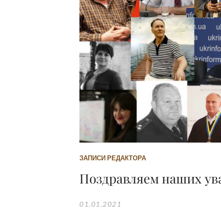
ЗАПИСИ РЕДАКТОРА
Поздравляем наших ув
01.01.2021