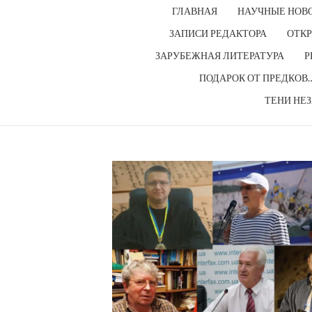
ГЛАВНАЯ
НАУЧНЫЕ НОВ
ЗАПИСИ РЕДАКТОРА
ОТКР
ЗАРУБЕЖНАЯ ЛИТЕРАТУРА
Р
ПОДАРОК ОТ ПРЕДКОВ
ТЕНИ НЕ