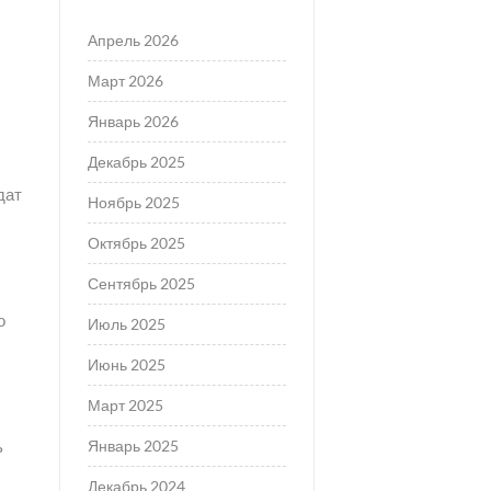
Апрель 2026
Март 2026
Январь 2026
Декабрь 2025
дат
Ноябрь 2025
Октябрь 2025
Сентябрь 2025
о
Июль 2025
Июнь 2025
Март 2025
Январь 2025
ь
Декабрь 2024