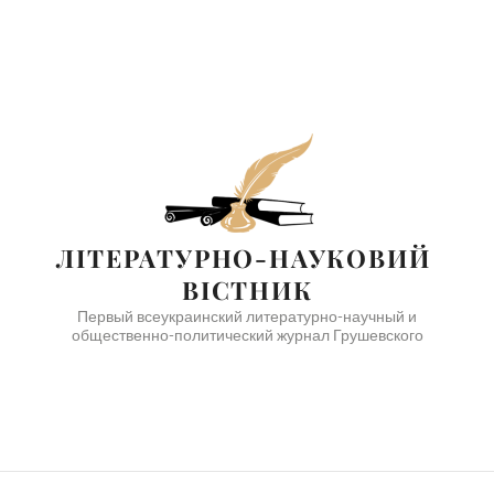
ЛІТЕРАТУРНО-НАУКОВИЙ 
ВІСТНИК
Первый всеукраинский литературно-научный и
общественно-политический журнал Грушевского