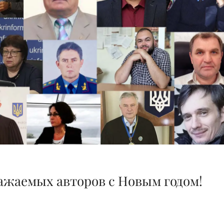
ажаемых авторов с Новым годом!