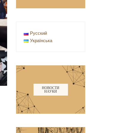
Русский
Українська
НОВОСТИ
НАУКИ