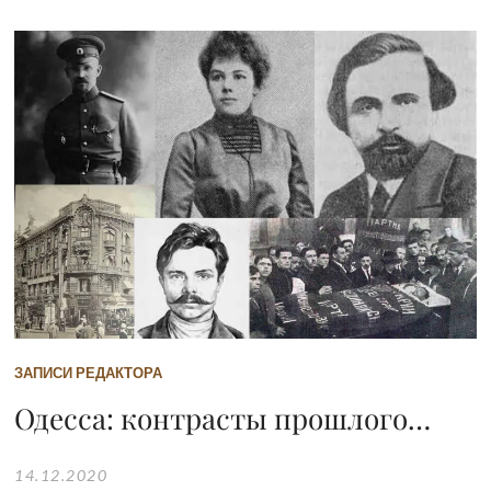
ЗАПИСИ РЕДАКТОРА
Одесса: контрасты прошлого…
14.12.2020