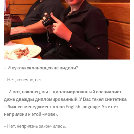
– И куклуксклановцев не видели?
– Нет, конечно, нет.
—
И вот, наконец, вы – дипломированный специалист,
даже дважды дипломированный. У Вас такая синтетика
– бизнес, менеджмент плюс English language. Уже нет
неприязни к этой «мове».
– Нет, неприязнь закончилась.