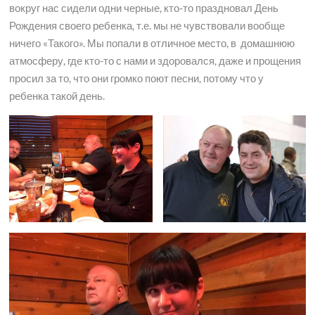
вокруг нас сидели одни черные, кто-то праздновал День
Рождения своего ребенка, т.е. мы не чувствовали вообще
ничего «Такого». Мы попали в отличное место, в домашнюю
атмосферу, где кто-то с нами и здоровался, даже и прощения
просил за то, что они громко поют песни, потому что у
ребенка такой день.