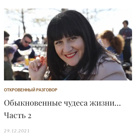
ОТКРОВЕННЫЙ РАЗГОВОР
Обыкновенные чудеса жизни…
Часть 2
29.12.2021