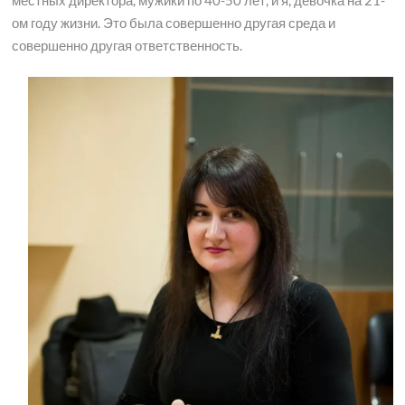
ом году жизни. Это была совершенно другая среда и
совершенно другая ответственность.