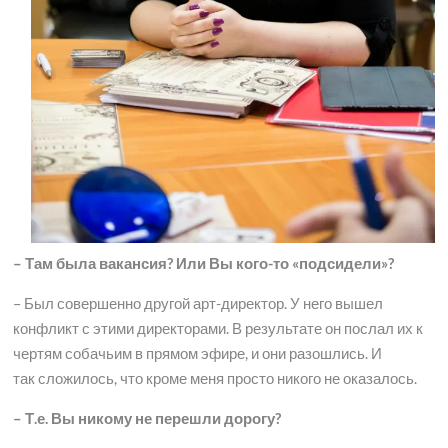
– Там была вакансия? Или Вы кого-то «подсидели»?
– Был совершенно другой арт-директор. У него вышел
конфликт с этими директорами. В результате он послал их к
чертям собачьим в прямом эфире, и они разошлись. И
так сложилось, что кроме меня просто никого не оказалось.
– Т.е. Вы никому не перешли дорогу?