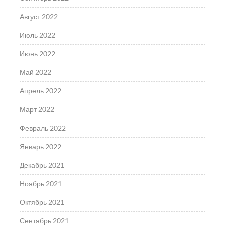
Август 2022
Июль 2022
Июнь 2022
Май 2022
Апрель 2022
Март 2022
Февраль 2022
Январь 2022
Декабрь 2021
Ноябрь 2021
Октябрь 2021
Сентябрь 2021