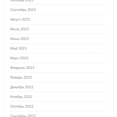
Сентябрь 2023
Август 2023
Июль 2023
Июнь 2023
Май 2023
Март 2023
Февраль 2023
Январь 2023
Декабрь 2022
Ноябрь 2022
Октябрь 2022
Сентябрь 2022