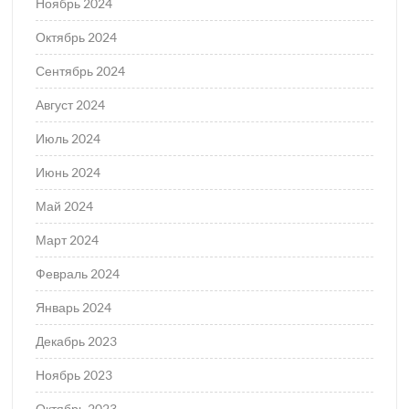
Ноябрь 2024
Октябрь 2024
Сентябрь 2024
Август 2024
Июль 2024
Июнь 2024
Май 2024
Март 2024
Февраль 2024
Январь 2024
Декабрь 2023
Ноябрь 2023
Октябрь 2023