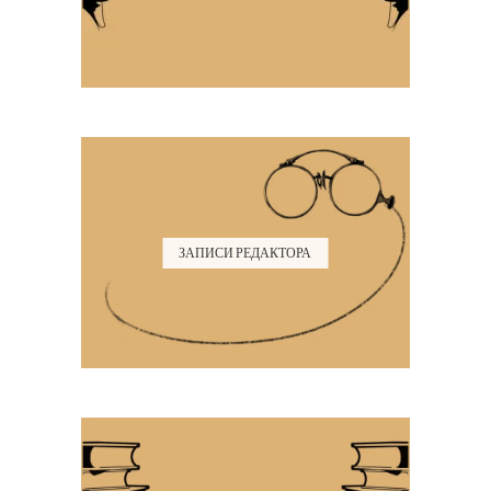
ЗАПИСИ РЕДАКТОРА