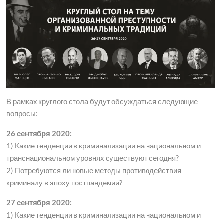
В рамках круглого стола будут обсуждаться следующие
вопросы:
26 сентября 2020:
1) Какие тенденции в криминализации на национальном и
транснациональном уровнях существуют сегодня?
2) Потребуются ли новые методы противодействия
криминалу в эпоху постпандемии?
27 сентября 2020:
1) Какие тенденции в криминализации на национальном и