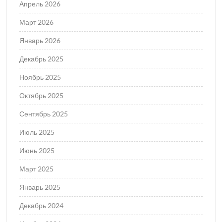
Апрель 2026
Март 2026
Январь 2026
Декабрь 2025
Ноябрь 2025
Октябрь 2025
Сентябрь 2025
Июль 2025
Июнь 2025
Март 2025
Январь 2025
Декабрь 2024