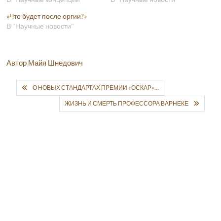
«Что будет после оргии?»
В "Научные новости"
Автор Майя Шнедович
О НОВЫХ СТАНДАРТАХ ПРЕМИИ «ОСКАР»…
ЖИЗНЬ И СМЕРТЬ ПРОФЕССОРА ВАРНЕКЕ