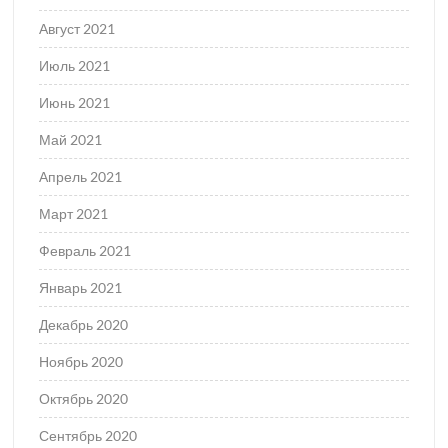
Август 2021
Июль 2021
Июнь 2021
Май 2021
Апрель 2021
Март 2021
Февраль 2021
Январь 2021
Декабрь 2020
Ноябрь 2020
Октябрь 2020
Сентябрь 2020