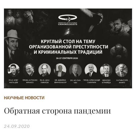
НАУЧНЫЕ НОВОСТИ
Обратная сторона пандемии
24.09.2020