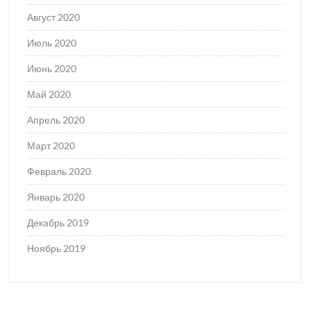
Август 2020
Июль 2020
Июнь 2020
Май 2020
Апрель 2020
Март 2020
Февраль 2020
Январь 2020
Декабрь 2019
Ноябрь 2019