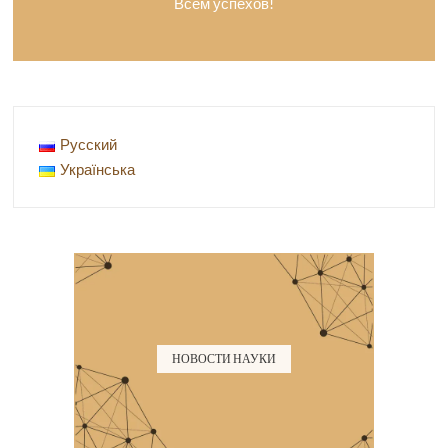
Всем успехов!
Русский
Українська
НОВОСТИ НАУКИ