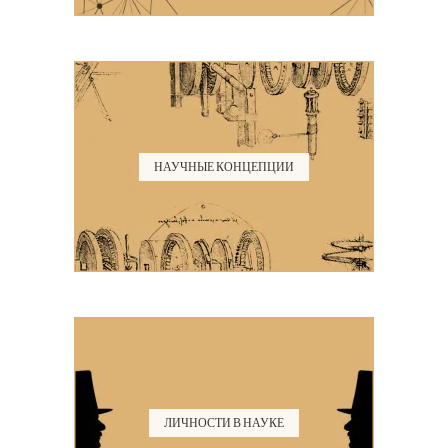
НАУЧНЫЕ КОНЦЕПЦИИ
ЛИЧНОСТИ В НАУКЕ