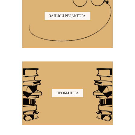
ЗАПИСИ РЕДАКТОРА
ПРОБЫ ПЕРА