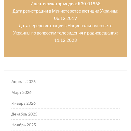
Идентификатор медиа: R30-01968
Дата регистрации в Министерстве юстиции Украины:
06.12.2019
Дата перерегистрации в Национальном совете
Украины по вопросам телевидения и радиовещания:
11.12.2023
Апрель 2026
Март 2026
Январь 2026
Декабрь 2025
Ноябрь 2025