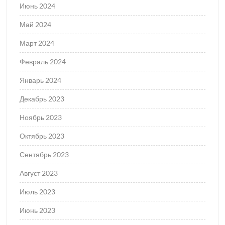
Июнь 2024
Май 2024
Март 2024
Февраль 2024
Январь 2024
Декабрь 2023
Ноябрь 2023
Октябрь 2023
Сентябрь 2023
Август 2023
Июль 2023
Июнь 2023