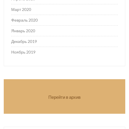
Март 2020
Февраль 2020
Январь 2020
Декабрь 2019
Ноябрь 2019
Перейти в архив