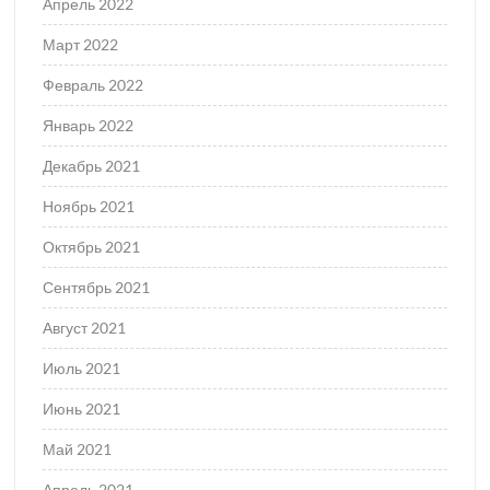
Апрель 2022
Март 2022
Февраль 2022
Январь 2022
Декабрь 2021
Ноябрь 2021
Октябрь 2021
Сентябрь 2021
Август 2021
Июль 2021
Июнь 2021
Май 2021
Апрель 2021