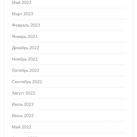
Май 2023
Март 2023
Февраль 2023
Январь 2023
Декабрь 2022
Ноябрь 2022
Октябрь 2022
Сентябрь 2022
Август 2022
Июль 2022
Июнь 2022
Май 2022