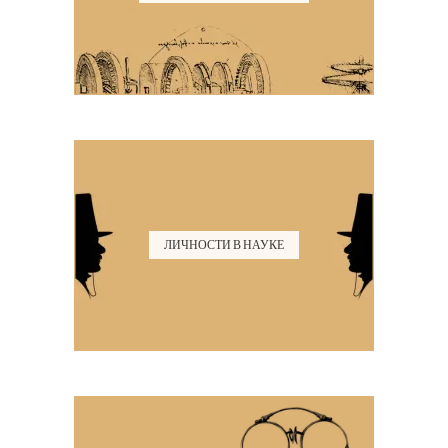
ЛИЧНОСТИ В НАУКЕ