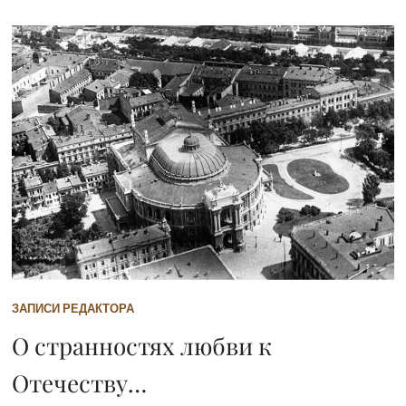
ЗАПИСИ РЕДАКТОРА
О странностях любви к
Отечеству…