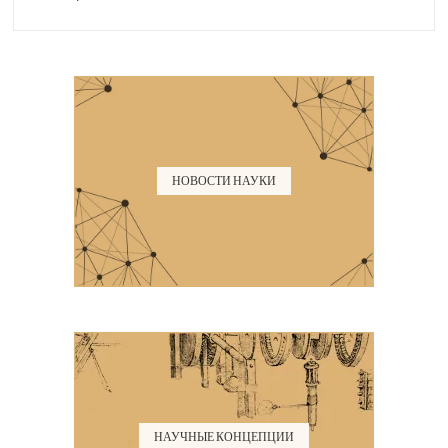
НОВОСТИ НАУКИ
НАУЧНЫЕ КОНЦЕПЦИИ