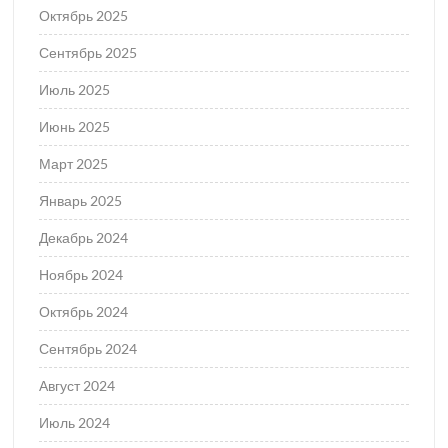
Октябрь 2025
Сентябрь 2025
Июль 2025
Июнь 2025
Март 2025
Январь 2025
Декабрь 2024
Ноябрь 2024
Октябрь 2024
Сентябрь 2024
Август 2024
Июль 2024