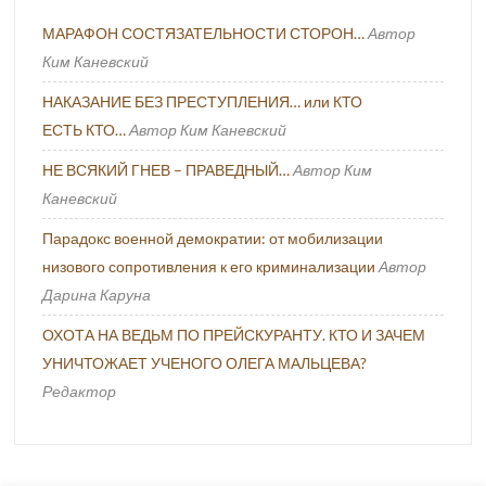
МАРАФОН СОСТЯЗАТЕЛЬНОСТИ СТОРОН…
Автор
Ким Каневский
НАКАЗАНИЕ БЕЗ ПРЕСТУПЛЕНИЯ… или КТО
ЕСТЬ КТО…
Автор Ким Каневский
НЕ ВСЯКИЙ ГНЕВ – ПРАВЕДНЫЙ…
Автор Ким
Каневский
Парадокс военной демократии: от мобилизации
низового сопротивления к его криминализации
Автор
Дарина Каруна
ОХОТА НА ВЕДЬМ ПО ПРЕЙСКУРАНТУ. КТО И ЗАЧЕМ
УНИЧТОЖАЕТ УЧЕНОГО ОЛЕГА МАЛЬЦЕВА?
Редактор