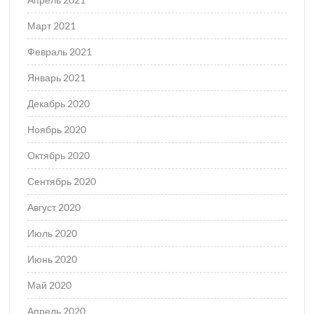
Март 2021
Февраль 2021
Январь 2021
Декабрь 2020
Ноябрь 2020
Октябрь 2020
Сентябрь 2020
Август 2020
Июль 2020
Июнь 2020
Май 2020
Апрель 2020