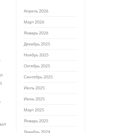
Апрель 2026
Март 2026
Январь 2026
Декабрь 2025
Ноябрь 2025
о
Октябрь 2025
ел
Сентябрь 2025
ц
Июль 2025
Июнь 2025
в
Март 2025
Январь 2025
был
у
Декабрь 2024