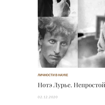
ЛИЧНОСТИ В НАУКЕ
Нотэ Лурье. Непростой
02.12.2020