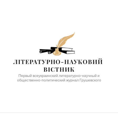
ЛІТЕРАТУРНО-НАУКОВИЙ 
ВІСТНИК
Первый всеукраинский литературно-научный и
общественно-политический журнал Грушевского