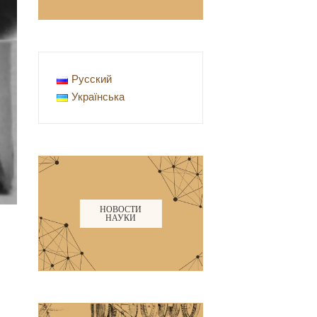
Русский
Українська
НОВОСТИ
НАУКИ