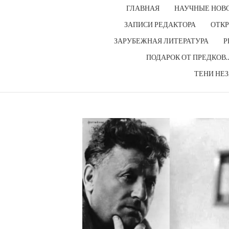
ГЛАВНАЯ
НАУЧНЫЕ НОВ
ЗАПИСИ РЕДАКТОРА
ОТКР
ЗАРУБЕЖНАЯ ЛИТЕРАТУРА
Р
ПОДАРОК ОТ ПРЕДКОВ
ТЕНИ НЕ