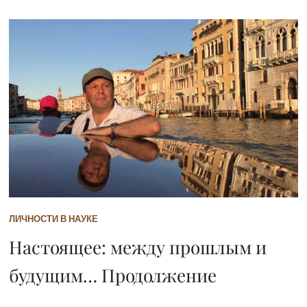
ЛИЧНОСТИ В НАУКЕ
Настоящее: между прошлым и
будущим… Продолжение