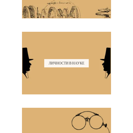
ЛИЧНОСТИ В НАУКЕ