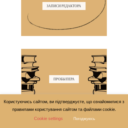
ЗАПИСИ РЕДАКТОРА
ПРОБЫ ПЕРА
Користуючись сайтом, ви підтверджуєте, що ознайомилися з
правилами користування сайтом та файлами cookie.
Cookie settings
Погоджуюсь
Найти: