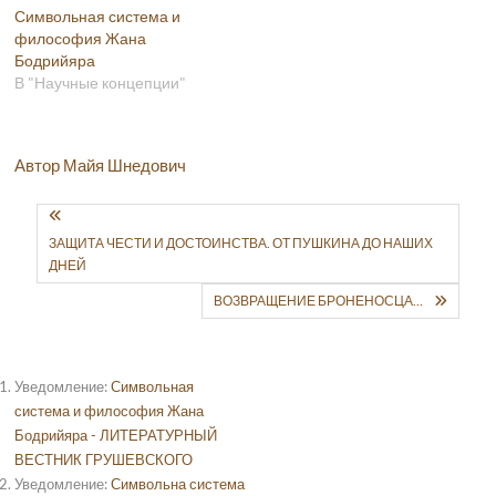
Символьная система и
философия Жана
Бодрийяра
В "Научные концепции"
Автор Майя Шнедович
ЗАЩИТА ЧЕСТИ И ДОСТОИНСТВА. ОТ ПУШКИНА ДО НАШИХ
ДНЕЙ
ВОЗВРАЩЕНИЕ БРОНЕНОСЦА…
Уведомление:
Символьная
система и философия Жана
Бодрийяра - ЛИТЕРАТУРНЫЙ
ВЕСТНИК ГРУШЕВСКОГО
Уведомление:
Символьна система