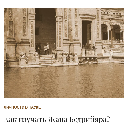
ЛИЧНОСТИ В НАУКЕ
Как изучать Жана Бодрийяра?