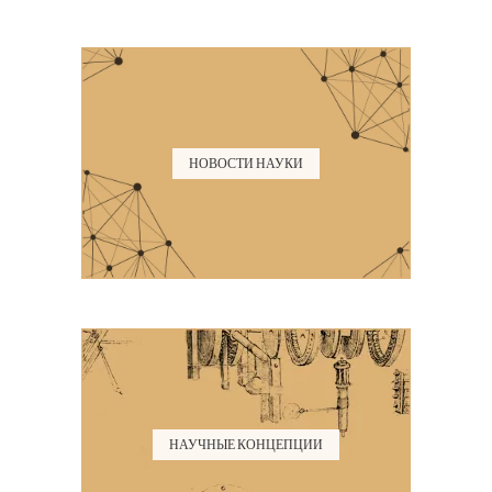
НОВОСТИ НАУКИ
НАУЧНЫЕ КОНЦЕПЦИИ