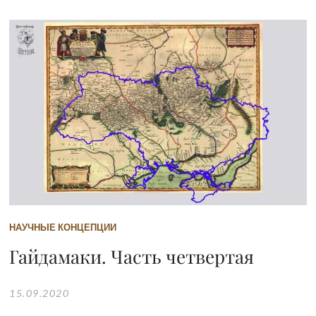
НАУЧНЫЕ КОНЦЕПЦИИ
Гайдамаки. Часть четвертая
15.09.2020