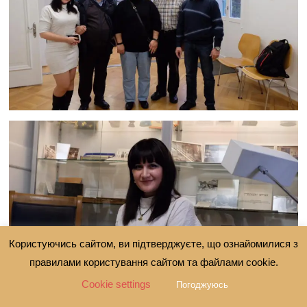
Користуючись сайтом, ви підтверджуєте, що ознайомилися з
правилами користування сайтом та файлами cookie.
Cookie settings
Погоджуюсь