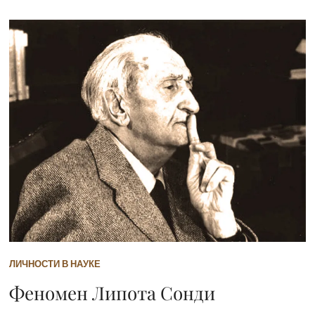
ЛИЧНОСТИ В НАУКЕ
Феномен Липота Сонди