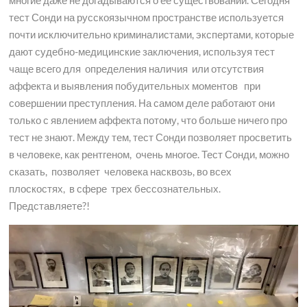
тест Сонди на русскоязычном пространстве используется
почти исключительно криминалистами, экспертами, которые
дают судебно-медицинские заключения, используя тест
чаще всего для определения наличия или отсутствия
аффекта и выявления побудительных моментов при
совершении преступления. На самом деле работают они
только с явлением аффекта потому, что больше ничего про
тест не знают. Между тем, тест Сонди позволяет просветить
в человеке, как рентгеном, очень многое. Тест Сонди, можно
сказать, позволяет человека насквозь, во всех
плоскостях, в сфере трех бессознательных.
Представляете?!