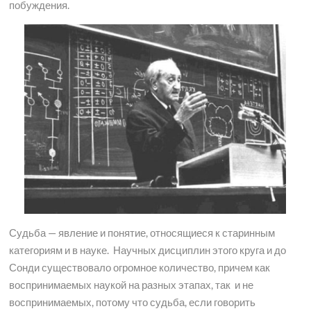
побуждения.
Судьба — явление и понятие, относящиеся к старинным
категориям и в науке. Научных дисциплин этого круга и до
Сонди существовало огромное количество, причем как
воспринимаемых наукой на разных этапах, так и не
воспринимаемых, потому что судьба, если говорить