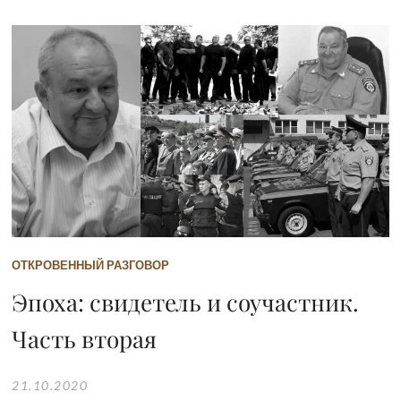
ОТКРОВЕННЫЙ РАЗГОВОР
Эпоха: свидетель и соучастник.
Часть вторая
21.10.2020