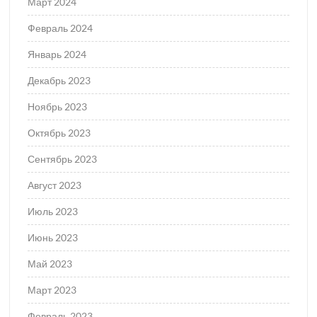
Март 2024
Февраль 2024
Январь 2024
Декабрь 2023
Ноябрь 2023
Октябрь 2023
Сентябрь 2023
Август 2023
Июль 2023
Июнь 2023
Май 2023
Март 2023
Февраль 2023