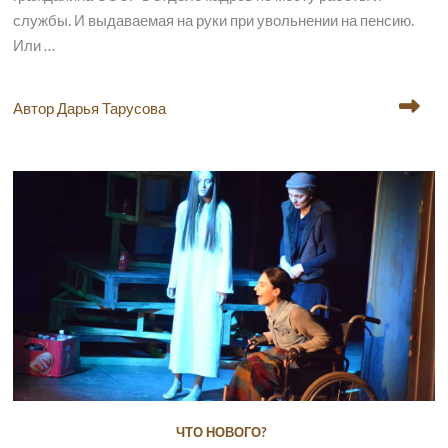
службы. И выдаваемая на руки при увольнении на пенсию.
Или …
Автор Дарья Тарусова
ЧТО НОВОГО?