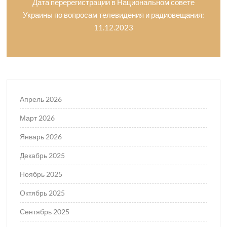
Дата перерегистрации в Национальном совете
Украины по вопросам телевидения и радиовещания:
11.12.2023
Апрель 2026
Март 2026
Январь 2026
Декабрь 2025
Ноябрь 2025
Октябрь 2025
Сентябрь 2025