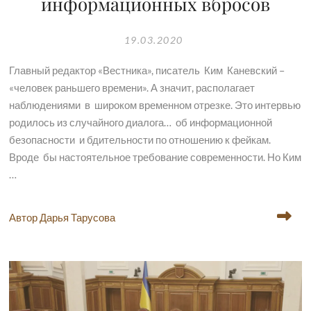
информационных вбросов
19.03.2020
Главный редактор «Вестника», писатель Ким Каневский –
«человек раньшего времени». А значит, располагает
наблюдениями в широком временном отрезке. Это интервью
родилось из случайного диалога… об информационной
безопасности и бдительности по отношению к фейкам.
Вроде бы настоятельное требование современности. Но Ким
…
Автор Дарья Тарусова