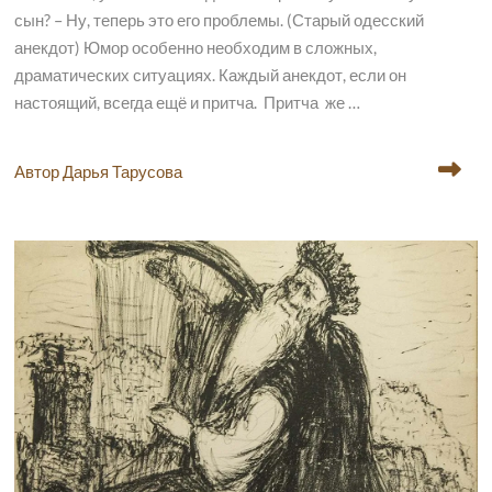
сын? – Ну, теперь это его проблемы. (Старый одесский
анекдот) Юмор особенно необходим в сложных,
драматических ситуациях. Каждый анекдот, если он
настоящий, всегда ещё и притча. Притча же …
Автор Дарья Тарусова