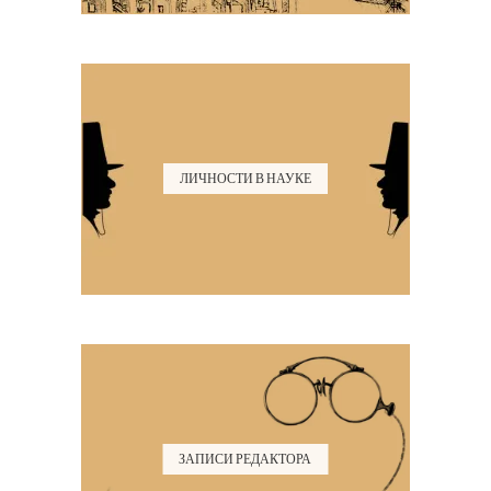
ЛИЧНОСТИ В НАУКЕ
ЗАПИСИ РЕДАКТОРА