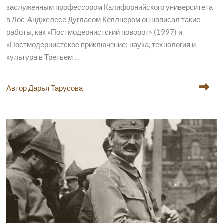
заслуженным профессором Калифорнийского университета
в Лос-Анджелесе Дугласом Келлнером он написал такие
работы, как «Постмодернистский поворот» (1997) и
«Постмодернистское приключение: наука, технология и
культура в Третьем …
Автор Дарья Тарусова