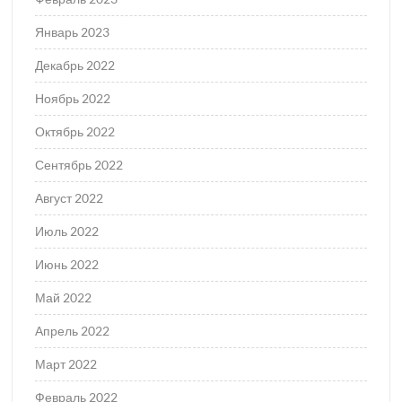
Январь 2023
Декабрь 2022
Ноябрь 2022
Октябрь 2022
Сентябрь 2022
Август 2022
Июль 2022
Июнь 2022
Май 2022
Апрель 2022
Март 2022
Февраль 2022