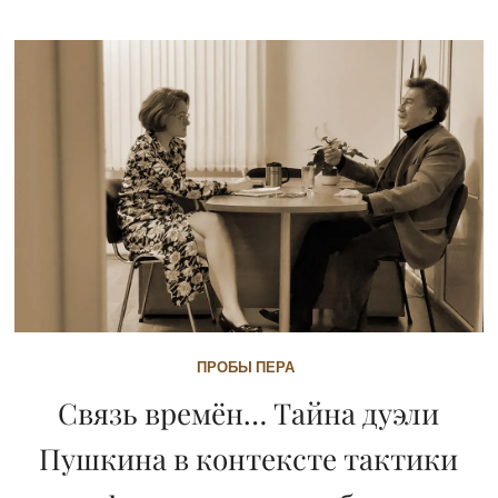
ПРОБЫ ПЕРА
Связь времён… Тайна дуэли
Пушкина в контексте тактики