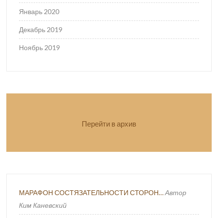
Январь 2020
Декабрь 2019
Ноябрь 2019
Перейти в архив
МАРАФОН СОСТЯЗАТЕЛЬНОСТИ СТОРОН…
Автор
Ким Каневский