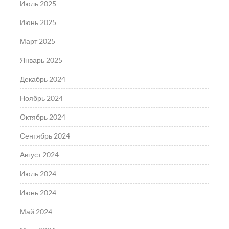
Июль 2025
Июнь 2025
Март 2025
Январь 2025
Декабрь 2024
Ноябрь 2024
Октябрь 2024
Сентябрь 2024
Август 2024
Июль 2024
Июнь 2024
Май 2024