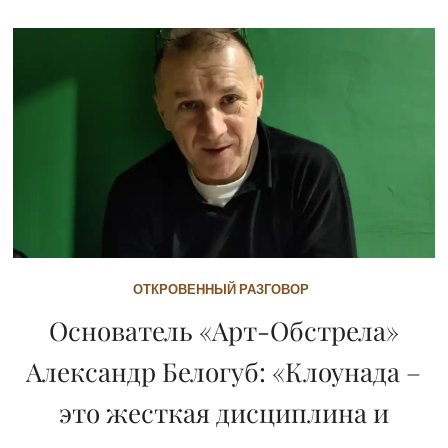
ОТКРОВЕННЫЙ РАЗГОВОР
Основатель «Арт-Обстрела»
Александр Белогуб: «Клоунада –
это жесткая дисциплина и