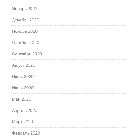
Январь 2021
Декабрь 2020
Ноябрь 2020
Октябрь 2020
Сентябрь 2020
Август 2020
Июль 2020
Июнь 2020
Май 2020
Апрель 2020
Март 2020
Февраль 2020