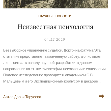
НАУЧНЫЕ НОВОСТИ
Неизвестная психология
04.12.2019
Безвыборное управление судьбой. Доктрина фатума Эта
статья не представляет законченную работу, а описывает
лишь сигнал к началу научной разработки в данном
направлении на стыке философии, психологии и социологии.
Полевое исследование проводится академиком О.В.
Мальцевым и его Экспедиционным корпусом в декабре …
Автор Дарья Тарусова