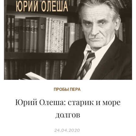
ПРОБЫ ПЕРА
Юрий Олеша: старик и море
долгов
24.04.2020