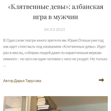
«Клятвенные девы»: албанская
игра в мужчин
04.03.2021
В Одесском театре юного зрителя им. Юрия Олеши уже год
как идет спектакль под названием «Клятвенные девы». Идет
раз в месяц, собирая людей даже по карантинным меркам
немного – но зато ни один человек с него не уходит. Не только
…
Автор Дарья Тарусова