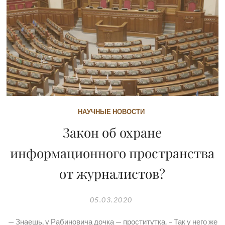
НАУЧНЫЕ НОВОСТИ
Закон об охране
информационного пространства
от журналистов?
05.03.2020
— Знаешь, у Рабиновича дочка — проститутка. – Так у него же