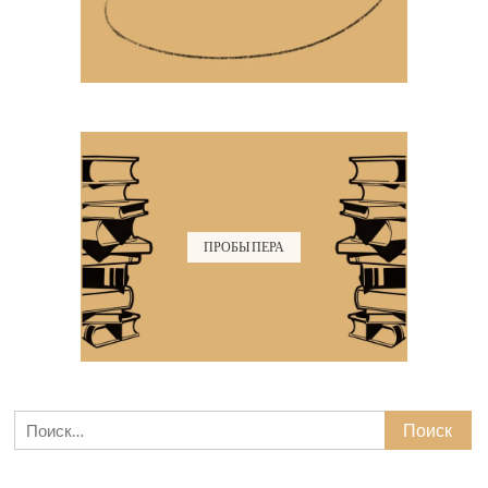
ПРОБЫ ПЕРА
Найти: