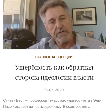
НАУЧНЫЕ КОНЦЕПЦИИ
Ущербность как обратная
сторона идеологии власти
03.06.2020
Стивен Бест — профессор Техасского университета в Эль-
Пасо и эксперт по постмодернизму. В соавторстве с