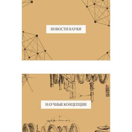
НОВОСТИ НАУКИ
НАУЧНЫЕ КОНЦЕПЦИИ