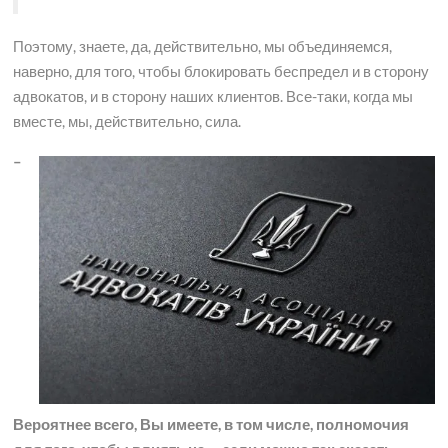
Поэтому, знаете, да, действительно, мы объединяемся,
наверно, для того, чтобы блокировать беспредел и в сторону
адвокатов, и в сторону наших клиентов. Все-таки, когда мы
вместе, мы, действительно, сила.
–
Вероятнее всего, Вы имеете, в том числе, полномочия