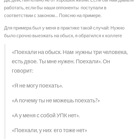
работать, если бы наши оппоненты поступали в
соответствии с законом… Поясню на примере.
Для примера был у меня в практике такой случай: Нужно
было срочно выезжать на обыск, я обратился к коллеге
«Поехали на обыск. Нам нужны три человека,
есть двое. Ты мне нужен. Поехали». Он
говорит:
«Я не могу поехать».
«А почему ты не можешь поехать?»
«А у меня с собой УПК нет».
«Поехали, у них его тоже нет»