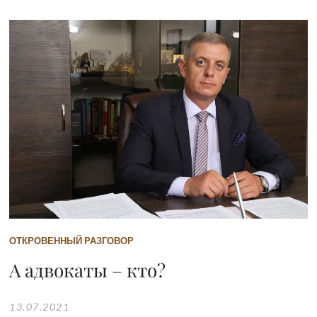
ОТКРОВЕННЫЙ РАЗГОВОР
А адвокаты – кто?
13.07.2021